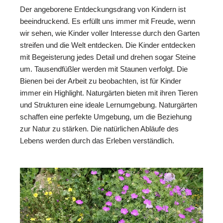
Der angeborene Entdeckungsdrang von Kindern ist
beeindruckend. Es erfüllt uns immer mit Freude, wenn
wir sehen, wie Kinder voller Interesse durch den Garten
streifen und die Welt entdecken. Die Kinder entdecken
mit Begeisterung jedes Detail und drehen sogar Steine
um. Tausendfüßler werden mit Staunen verfolgt. Die
Bienen bei der Arbeit zu beobachten, ist für Kinder
immer ein Highlight. Naturgärten bieten mit ihren Tieren
und Strukturen eine ideale Lernumgebung. Naturgärten
schaffen eine perfekte Umgebung, um die Beziehung
zur Natur zu stärken. Die natürlichen Abläufe des
Lebens werden durch das Erleben verständlich.