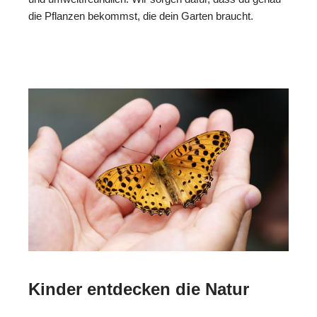
die Pflanzen bekommst, die dein Garten braucht.
Kinder entdecken die Natur