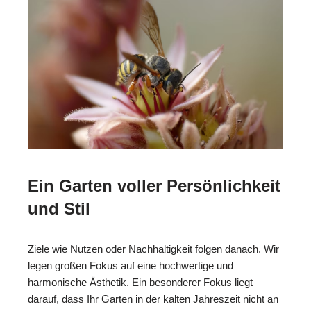
Ein Garten voller Persönlichkeit
und Stil
Ziele wie Nutzen oder Nachhaltigkeit folgen danach. Wir
legen großen Fokus auf eine hochwertige und
harmonische Ästhetik. Ein besonderer Fokus liegt
darauf, dass Ihr Garten in der kalten Jahreszeit nicht an