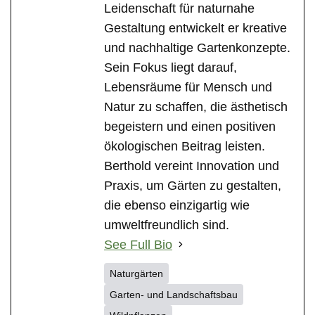
Leidenschaft für naturnahe
Gestaltung entwickelt er kreative
und nachhaltige Gartenkonzepte.
Sein Fokus liegt darauf,
Lebensräume für Mensch und
Natur zu schaffen, die ästhetisch
begeistern und einen positiven
ökologischen Beitrag leisten.
Berthold vereint Innovation und
Praxis, um Gärten zu gestalten,
die ebenso einzigartig wie
umweltfreundlich sind.
See Full Bio
Naturgärten
Garten- und Landschaftsbau