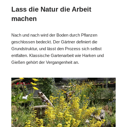
Lass die Natur die Arbeit
machen
Nach und nach wird der Boden durch Pflanzen
geschlossen bedeckt. Der Gärtner definiert die
Grundstruktur, und lässt den Prozess sich selbst
entfalten. Klassische Gartenarbeit wie Harken und
Gießen gehört der Vergangenheit an.