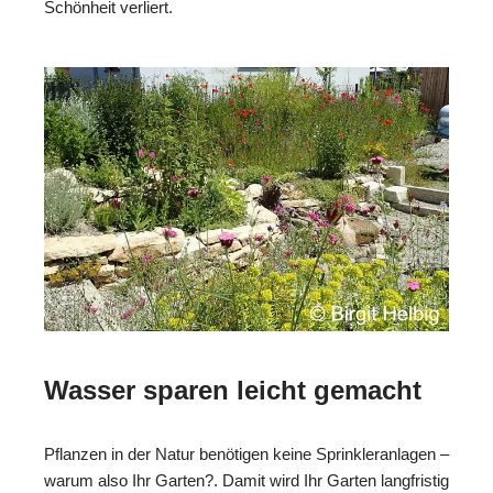
Schönheit verliert.
Wasser sparen leicht gemacht
Pflanzen in der Natur benötigen keine Sprinkleranlagen –
warum also Ihr Garten?. Damit wird Ihr Garten langfristig