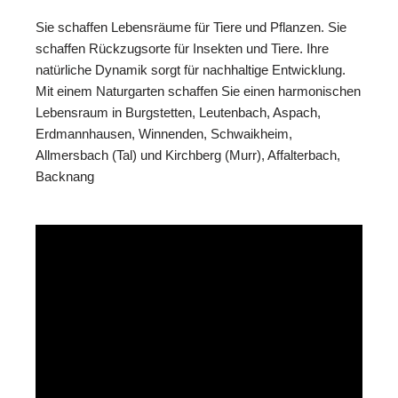
Sie schaffen Lebensräume für Tiere und Pflanzen. Sie
schaffen Rückzugsorte für Insekten und Tiere. Ihre
natürliche Dynamik sorgt für nachhaltige Entwicklung.
Mit einem Naturgarten schaffen Sie einen harmonischen
Lebensraum in Burgstetten, Leutenbach, Aspach,
Erdmannhausen, Winnenden, Schwaikheim,
Allmersbach (Tal) und Kirchberg (Murr), Affalterbach,
Backnang