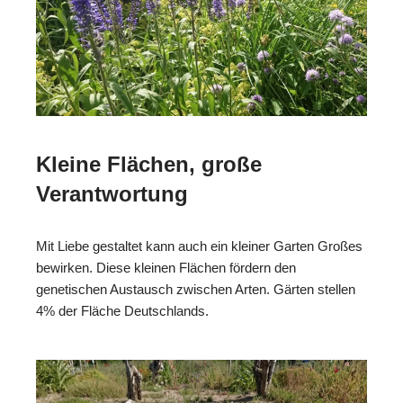
Kleine Flächen, große
Verantwortung
Mit Liebe gestaltet kann auch ein kleiner Garten Großes
bewirken. Diese kleinen Flächen fördern den
genetischen Austausch zwischen Arten. Gärten stellen
4% der Fläche Deutschlands.