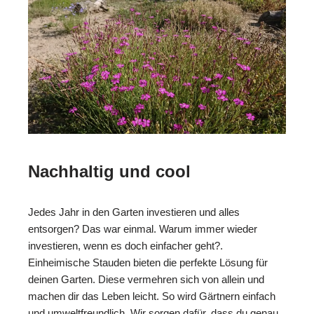
Nachhaltig und cool
Jedes Jahr in den Garten investieren und alles
entsorgen? Das war einmal. Warum immer wieder
investieren, wenn es doch einfacher geht?.
Einheimische Stauden bieten die perfekte Lösung für
deinen Garten. Diese vermehren sich von allein und
machen dir das Leben leicht. So wird Gärtnern einfach
und umweltfreundlich. Wir sorgen dafür, dass du genau