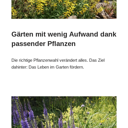
Gärten mit wenig Aufwand dank
passender Pflanzen
Die richtige Pflanzenwahl verändert alles. Das Ziel
dahinter: Das Leben im Garten fördern.