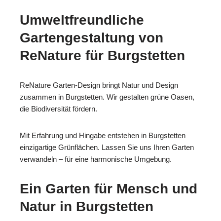
Umweltfreundliche
Gartengestaltung von
ReNature für Burgstetten
ReNature Garten-Design bringt Natur und Design
zusammen in Burgstetten. Wir gestalten grüne Oasen,
die Biodiversität fördern.
Mit Erfahrung und Hingabe entstehen in Burgstetten
einzigartige Grünflächen. Lassen Sie uns Ihren Garten
verwandeln – für eine harmonische Umgebung.
Ein Garten für Mensch und
Natur in Burgstetten