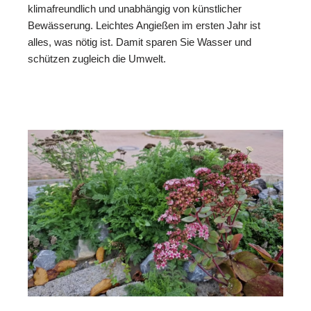
klimafreundlich und unabhängig von künstlicher
Bewässerung. Leichtes Angießen im ersten Jahr ist
alles, was nötig ist. Damit sparen Sie Wasser und
schützen zugleich die Umwelt.