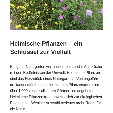
Heimische Pflanzen – ein
Schlüssel zur Vielfalt
Ein guter Naturgarten verbindet menschliche Ansprüche
mit den Bedürfnissen der Umwelt. Heimische Pflanzen
sind das Herzstück eines Naturgartens. Von ungefähr
dreitausendfünfhundert heimischen Pflanzenarten sind
über 1.000 in spezialisierten Gärtnereien angeboten.
Heimische Pflanzen tragen wesentlich zur ökologischen
Balance bei. Weniger Auswahl bedeutet mehr Raum für
die Natur.