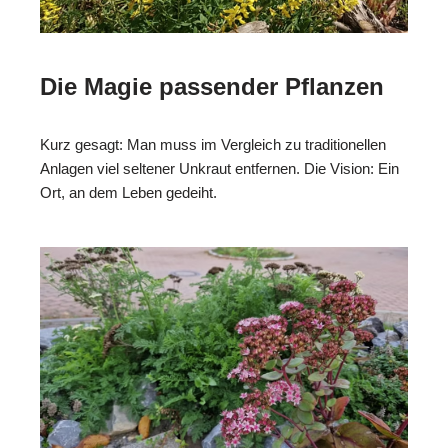
Die Magie passender Pflanzen
Kurz gesagt: Man muss im Vergleich zu traditionellen
Anlagen viel seltener Unkraut entfernen. Die Vision: Ein
Ort, an dem Leben gedeiht.