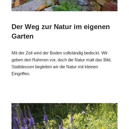
Der Weg zur Natur im eigenen
Garten
Mit der Zeit wird der Boden vollständig bedeckt. Wir
geben den Rahmen vor, doch die Natur malt das Bild.
Stattdessen begleiten wir die Natur mit kleinen
Eingriffen.