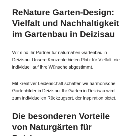
ReNature Garten-Design:
Vielfalt und Nachhaltigkeit
im Gartenbau in Deizisau
Wir sind Ihr Partner für naturnahen Gartenbau in
Deizisau. Unsere Konzepte bieten Platz für Vielfalt, die
individuell auf Ihre Wünsche abgestimmt.
Mit kreativer Leidenschaft schaffen wir harmonische
Gartenbilder in Deizisau. Ihr Garten in Deizisau wird
zum individuellen Rückzugsort, der Inspiration bietet.
Die besonderen Vorteile
von Naturgärten für