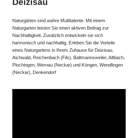
Deizisau
Naturgärten sind wahre Multitalente. Mit einem
Naturgarten leisten Sie einen aktiven Beitrag zur
Nachhaltigkeit. Zusätzlich entwickeln sie sich
harmonisch und nachhaltig. Erleben Sie die Vorteile
eines Naturgartens in Ihrem Zuhause für Deizisau,
Aichwald, Reichenbach (Fils), Baltmannsweiler, Altbach,
Plochingen, Wernau (Neckar) und Köngen, Wendlingen
(Neckar), Denkendorf