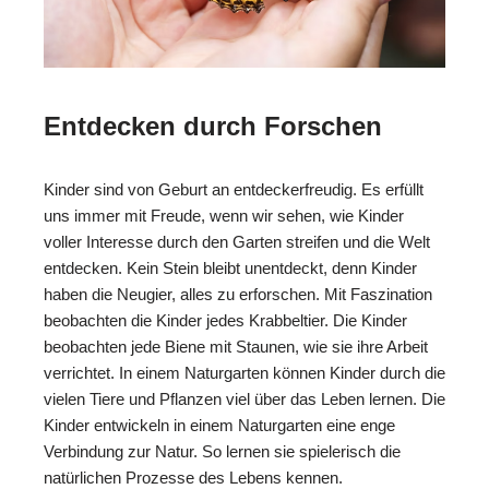
Entdecken durch Forschen
Kinder sind von Geburt an entdeckerfreudig. Es erfüllt
uns immer mit Freude, wenn wir sehen, wie Kinder
voller Interesse durch den Garten streifen und die Welt
entdecken. Kein Stein bleibt unentdeckt, denn Kinder
haben die Neugier, alles zu erforschen. Mit Faszination
beobachten die Kinder jedes Krabbeltier. Die Kinder
beobachten jede Biene mit Staunen, wie sie ihre Arbeit
verrichtet. In einem Naturgarten können Kinder durch die
vielen Tiere und Pflanzen viel über das Leben lernen. Die
Kinder entwickeln in einem Naturgarten eine enge
Verbindung zur Natur. So lernen sie spielerisch die
natürlichen Prozesse des Lebens kennen.