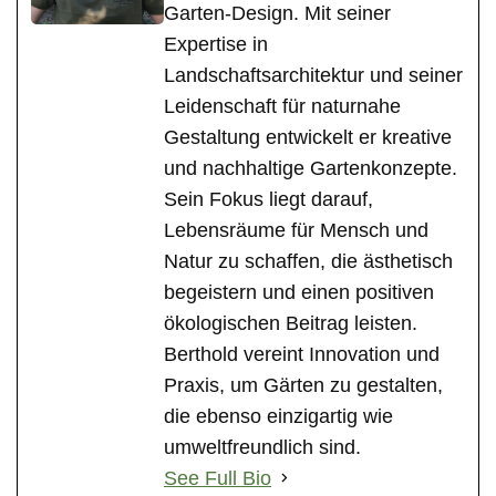
Garten-Design. Mit seiner
Expertise in
Landschaftsarchitektur und seiner
Leidenschaft für naturnahe
Gestaltung entwickelt er kreative
und nachhaltige Gartenkonzepte.
Sein Fokus liegt darauf,
Lebensräume für Mensch und
Natur zu schaffen, die ästhetisch
begeistern und einen positiven
ökologischen Beitrag leisten.
Berthold vereint Innovation und
Praxis, um Gärten zu gestalten,
die ebenso einzigartig wie
umweltfreundlich sind.
See Full Bio