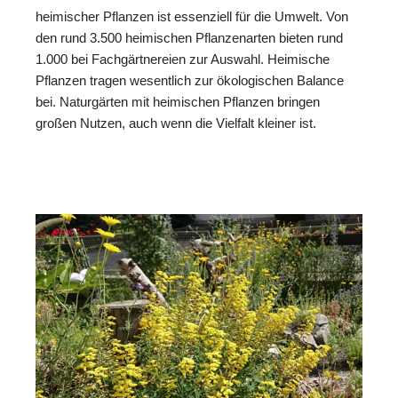
heimischer Pflanzen ist essenziell für die Umwelt. Von
den rund 3.500 heimischen Pflanzenarten bieten rund
1.000 bei Fachgärtnereien zur Auswahl. Heimische
Pflanzen tragen wesentlich zur ökologischen Balance
bei. Naturgärten mit heimischen Pflanzen bringen
großen Nutzen, auch wenn die Vielfalt kleiner ist.