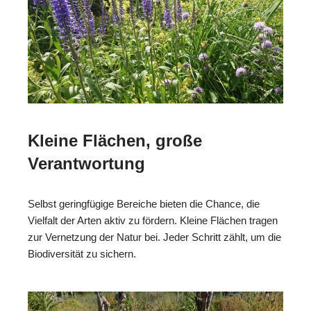
Kleine Flächen, große
Verantwortung
Selbst geringfügige Bereiche bieten die Chance, die
Vielfalt der Arten aktiv zu fördern. Kleine Flächen tragen
zur Vernetzung der Natur bei. Jeder Schritt zählt, um die
Biodiversität zu sichern.