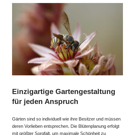
Einzigartige Gartengestaltung
für jeden Anspruch
Gärten sind so individuell wie ihre Besitzer und müssen
deren Vorlieben entsprechen. Die Blütenplanung erfolgt
mit größter Sorgfalt, um maximale Schönheit zu