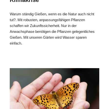
Warum ständig Gießen, wenn es die Natur auch nicht
tut?. Mit robusten, anpassungsfähigen Pflanzen
schaffen wir Zukunftssicherheit. Nur in der
Anwachsphase benötigen die Pflanzen gelegentliches
Gießen. Mit unseren Gärten wird Wasser sparen
einfach.