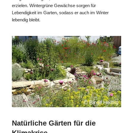
erzielen. Wintergrüne Gewächse sorgen für
Lebendigkeit im Garten, sodass er auch im Winter
lebendig bleibt.
Natürliche Gärten für die
Klimakrise