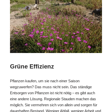
Grüne Effizienz
Pflanzen kaufen, um sie nach einer Saison
wegzuwerfen? Das muss nicht sein. Das ständige
Entsorgen von Pflanzen ist nicht nötig – es gibt auch
eine andere Lösung. Regionale Stauden machen das
möglich. Sie vermehren sich von allein und sorgen für
dauerhaften Bestand. Weniger Abfall, weniger Arbeit und