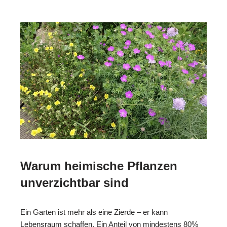
Warum heimische Pflanzen
unverzichtbar sind
Ein Garten ist mehr als eine Zierde – er kann
Lebensraum schaffen. Ein Anteil von mindestens 80%