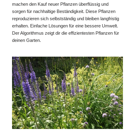
machen den Kauf neuer Pflanzen überflüssig und
sorgen für nachhaltige Beständigkeit. Diese Pflanzen
reproduzieren sich selbstständig und bleiben langfristig
erhalten. Einfache Lösungen für eine bessere Umwelt.
Der Algorithmus zeigt dir die effizientesten Pflanzen für
deinen Garten.