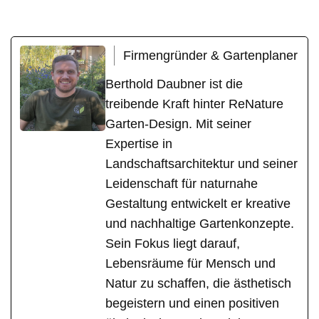
Firmengründer & Gartenplaner
Berthold Daubner ist die
treibende Kraft hinter ReNature
Garten-Design. Mit seiner
Expertise in
Landschaftsarchitektur und seiner
Leidenschaft für naturnahe
Gestaltung entwickelt er kreative
und nachhaltige Gartenkonzepte.
Sein Fokus liegt darauf,
Lebensräume für Mensch und
Natur zu schaffen, die ästhetisch
begeistern und einen positiven