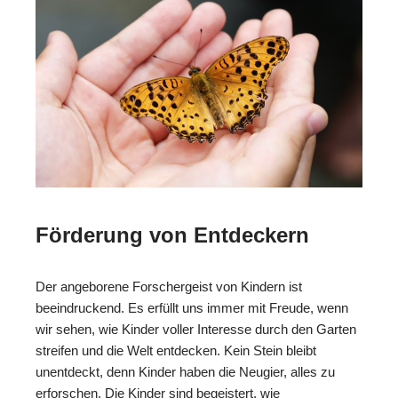
Förderung von Entdeckern
Der angeborene Forschergeist von Kindern ist
beeindruckend. Es erfüllt uns immer mit Freude, wenn
wir sehen, wie Kinder voller Interesse durch den Garten
streifen und die Welt entdecken. Kein Stein bleibt
unentdeckt, denn Kinder haben die Neugier, alles zu
erforschen. Die Kinder sind begeistert, wie