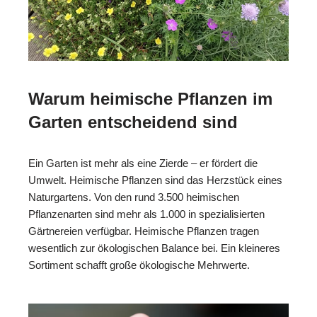
Warum heimische Pflanzen im
Garten entscheidend sind
Ein Garten ist mehr als eine Zierde – er fördert die
Umwelt. Heimische Pflanzen sind das Herzstück eines
Naturgartens. Von den rund 3.500 heimischen
Pflanzenarten sind mehr als 1.000 in spezialisierten
Gärtnereien verfügbar. Heimische Pflanzen tragen
wesentlich zur ökologischen Balance bei. Ein kleineres
Sortiment schafft große ökologische Mehrwerte.