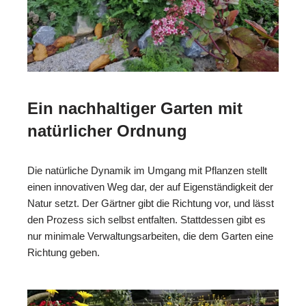
Ein nachhaltiger Garten mit
natürlicher Ordnung
Die natürliche Dynamik im Umgang mit Pflanzen stellt
einen innovativen Weg dar, der auf Eigenständigkeit der
Natur setzt. Der Gärtner gibt die Richtung vor, und lässt
den Prozess sich selbst entfalten. Stattdessen gibt es
nur minimale Verwaltungsarbeiten, die dem Garten eine
Richtung geben.