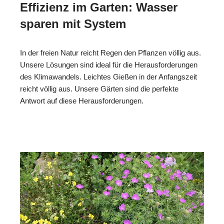
Effizienz im Garten: Wasser
sparen mit System
In der freien Natur reicht Regen den Pflanzen völlig aus.
Unsere Lösungen sind ideal für die Herausforderungen
des Klimawandels. Leichtes Gießen in der Anfangszeit
reicht völlig aus. Unsere Gärten sind die perfekte
Antwort auf diese Herausforderungen.