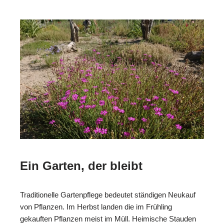
Ein Garten, der bleibt
Traditionelle Gartenpflege bedeutet ständigen Neukauf
von Pflanzen. Im Herbst landen die im Frühling
gekauften Pflanzen meist im Müll. Heimische Stauden