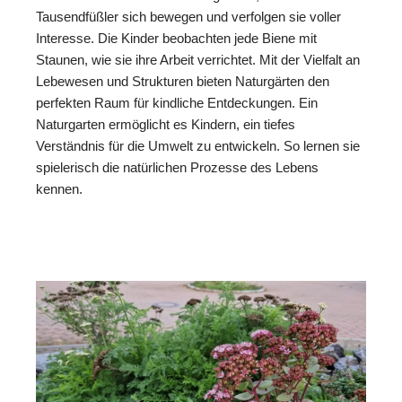
Tausendfüßler sich bewegen und verfolgen sie voller
Interesse. Die Kinder beobachten jede Biene mit
Staunen, wie sie ihre Arbeit verrichtet. Mit der Vielfalt an
Lebewesen und Strukturen bieten Naturgärten den
perfekten Raum für kindliche Entdeckungen. Ein
Naturgarten ermöglicht es Kindern, ein tiefes
Verständnis für die Umwelt zu entwickeln. So lernen sie
spielerisch die natürlichen Prozesse des Lebens
kennen.