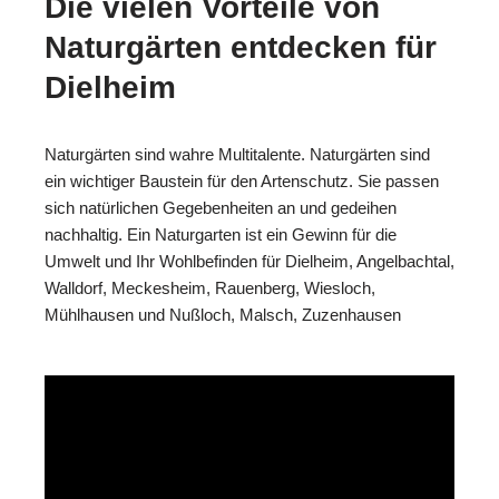
Die vielen Vorteile von
Naturgärten entdecken für
Dielheim
Naturgärten sind wahre Multitalente. Naturgärten sind
ein wichtiger Baustein für den Artenschutz. Sie passen
sich natürlichen Gegebenheiten an und gedeihen
nachhaltig. Ein Naturgarten ist ein Gewinn für die
Umwelt und Ihr Wohlbefinden für Dielheim, Angelbachtal,
Walldorf, Meckesheim, Rauenberg, Wiesloch,
Mühlhausen und Nußloch, Malsch, Zuzenhausen