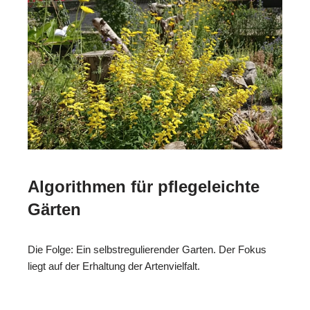
Algorithmen für pflegeleichte
Gärten
Die Folge: Ein selbstregulierender Garten. Der Fokus
liegt auf der Erhaltung der Artenvielfalt.