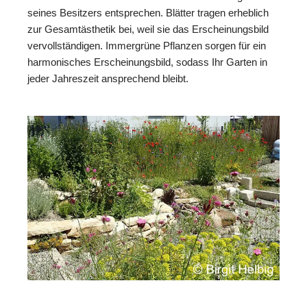
seines Besitzers entsprechen. Blätter tragen erheblich
zur Gesamtästhetik bei, weil sie das Erscheinungsbild
vervollständigen. Immergrüne Pflanzen sorgen für ein
harmonisches Erscheinungsbild, sodass Ihr Garten in
jeder Jahreszeit ansprechend bleibt.