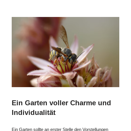
Ein Garten voller Charme und
Individualität
Ein Garten sollte an erster Stelle den Vorstellungen