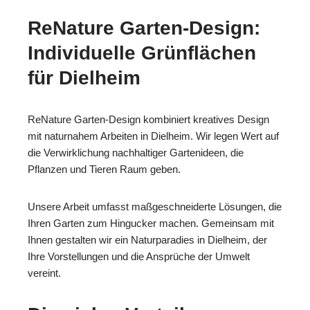
ReNature Garten-Design:
Individuelle Grünflächen
für Dielheim
ReNature Garten-Design kombiniert kreatives Design
mit naturnahem Arbeiten in Dielheim. Wir legen Wert auf
die Verwirklichung nachhaltiger Gartenideen, die
Pflanzen und Tieren Raum geben.
Unsere Arbeit umfasst maßgeschneiderte Lösungen, die
Ihren Garten zum Hingucker machen. Gemeinsam mit
Ihnen gestalten wir ein Naturparadies in Dielheim, der
Ihre Vorstellungen und die Ansprüche der Umwelt
vereint.