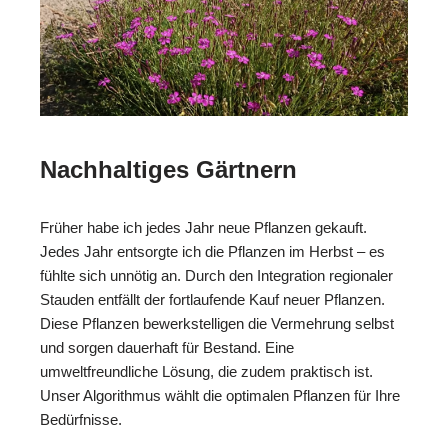
Nachhaltiges Gärtnern
Früher habe ich jedes Jahr neue Pflanzen gekauft.
Jedes Jahr entsorgte ich die Pflanzen im Herbst – es
fühlte sich unnötig an. Durch den Integration regionaler
Stauden entfällt der fortlaufende Kauf neuer Pflanzen.
Diese Pflanzen bewerkstelligen die Vermehrung selbst
und sorgen dauerhaft für Bestand. Eine
umweltfreundliche Lösung, die zudem praktisch ist.
Unser Algorithmus wählt die optimalen Pflanzen für Ihre
Bedürfnisse.