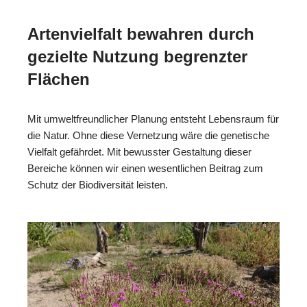
Artenvielfalt bewahren durch
gezielte Nutzung begrenzter
Flächen
Mit umweltfreundlicher Planung entsteht Lebensraum für
die Natur. Ohne diese Vernetzung wäre die genetische
Vielfalt gefährdet. Mit bewusster Gestaltung dieser
Bereiche können wir einen wesentlichen Beitrag zum
Schutz der Biodiversität leisten.