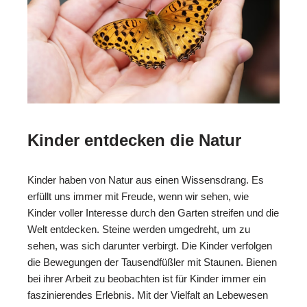
Kinder entdecken die Natur
Kinder haben von Natur aus einen Wissensdrang. Es
erfüllt uns immer mit Freude, wenn wir sehen, wie
Kinder voller Interesse durch den Garten streifen und die
Welt entdecken. Steine werden umgedreht, um zu
sehen, was sich darunter verbirgt. Die Kinder verfolgen
die Bewegungen der Tausendfüßler mit Staunen. Bienen
bei ihrer Arbeit zu beobachten ist für Kinder immer ein
faszinierendes Erlebnis. Mit der Vielfalt an Lebewesen