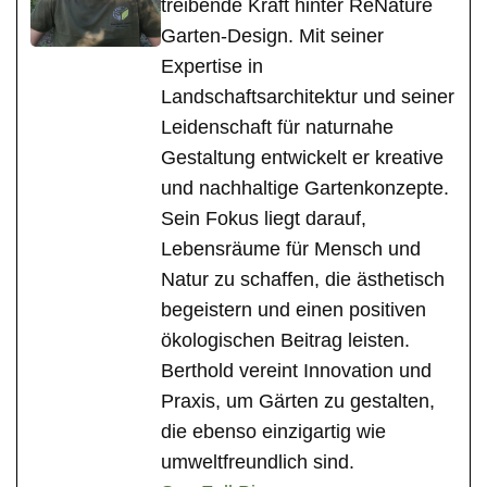
treibende Kraft hinter ReNature
Garten-Design. Mit seiner
Expertise in
Landschaftsarchitektur und seiner
Leidenschaft für naturnahe
Gestaltung entwickelt er kreative
und nachhaltige Gartenkonzepte.
Sein Fokus liegt darauf,
Lebensräume für Mensch und
Natur zu schaffen, die ästhetisch
begeistern und einen positiven
ökologischen Beitrag leisten.
Berthold vereint Innovation und
Praxis, um Gärten zu gestalten,
die ebenso einzigartig wie
umweltfreundlich sind.