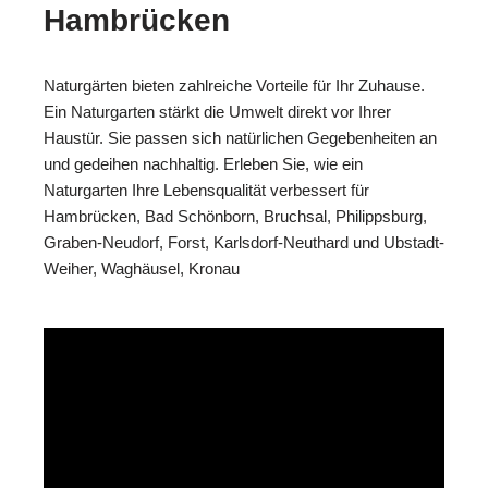
Hambrücken
Naturgärten bieten zahlreiche Vorteile für Ihr Zuhause.
Ein Naturgarten stärkt die Umwelt direkt vor Ihrer
Haustür. Sie passen sich natürlichen Gegebenheiten an
und gedeihen nachhaltig. Erleben Sie, wie ein
Naturgarten Ihre Lebensqualität verbessert für
Hambrücken, Bad Schönborn, Bruchsal, Philippsburg,
Graben-Neudorf, Forst, Karlsdorf-Neuthard und Ubstadt-
Weiher, Waghäusel, Kronau