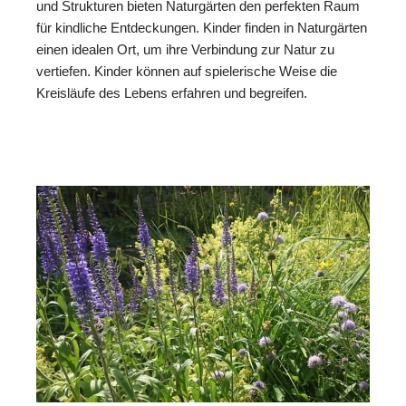
und Strukturen bieten Naturgärten den perfekten Raum
für kindliche Entdeckungen. Kinder finden in Naturgärten
einen idealen Ort, um ihre Verbindung zur Natur zu
vertiefen. Kinder können auf spielerische Weise die
Kreisläufe des Lebens erfahren und begreifen.