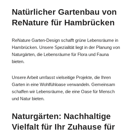
Natürlicher Gartenbau von
ReNature für Hambrücken
ReNature Garten-Design schafft grüne Lebensräume in
Hambrücken. Unsere Spezialität liegt in der Planung von
Naturgärten, die Lebensräume für Flora und Fauna
bieten.
Unsere Arbeit umfasst vielseitige Projekte, die Ihren
Garten in eine Wohlfühloase verwandeln. Gemeinsam
schaffen wir Lebensräume, die eine Oase für Mensch
und Natur bieten.
Naturgärten: Nachhaltige
Vielfalt für Ihr Zuhause für