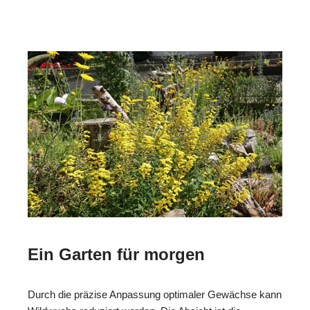
Ein Garten für morgen
Durch die präzise Anpassung optimaler Gewächse kann