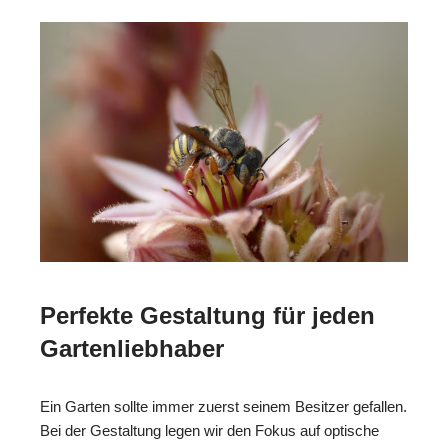
Perfekte Gestaltung für jeden
Gartenliebhaber
Ein Garten sollte immer zuerst seinem Besitzer gefallen.
Bei der Gestaltung legen wir den Fokus auf optische