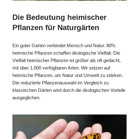
Die Bedeutung heimischer
Pflanzen für Naturgärten
Ein guter Garten verbindet Mensch und Natur. 80%
heimische Pflanzen schaffen ökologische Vielfalt. Die
Vielfalt heimischer Pflanzen ist größer als oft gedacht,
mit über 1.000 verfügbaren Arten. Wir setzen auf
heimische Pflanzen, um Natur und Umwelt zu stärken.
Die reduzierte Pflanzenauswahl im Vergleich zu
klassischen Gärten wird durch die ökologischen Vorteile
ausgeglichen.