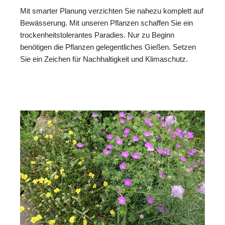
Mit smarter Planung verzichten Sie nahezu komplett auf
Bewässerung. Mit unseren Pflanzen schaffen Sie ein
trockenheitstolerantes Paradies. Nur zu Beginn
benötigen die Pflanzen gelegentliches Gießen. Setzen
Sie ein Zeichen für Nachhaltigkeit und Klimaschutz.