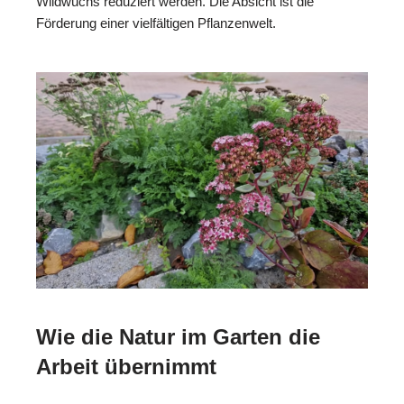
Wildwuchs reduziert werden. Die Absicht ist die
Förderung einer vielfältigen Pflanzenwelt.
Wie die Natur im Garten die
Arbeit übernimmt