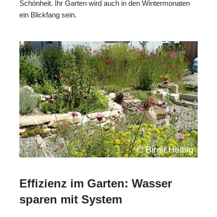
Schönheit. Ihr Garten wird auch in den Wintermonaten
ein Blickfang sein.
Effizienz im Garten: Wasser
sparen mit System