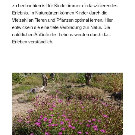
zu beobachten ist für Kinder immer ein faszinierendes
Erlebnis. In Naturgärten können Kinder durch die
Vielzahl an Tieren und Pflanzen optimal lernen. Hier
entwickeln sie eine tiefe Verbindung zur Natur. Die
natürlichen Abläufe des Lebens werden durch das
Erleben verständlich.