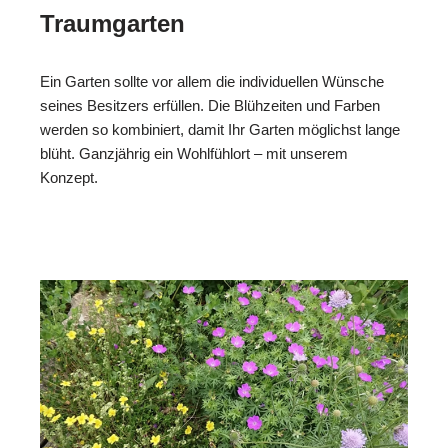
Traumgarten
Ein Garten sollte vor allem die individuellen Wünsche
seines Besitzers erfüllen. Die Blühzeiten und Farben
werden so kombiniert, damit Ihr Garten möglichst lange
blüht. Ganzjährig ein Wohlfühlort – mit unserem
Konzept.