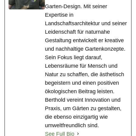
Garten-Design. Mit seiner
Expertise in
Landschaftsarchitektur und seiner
Leidenschaft für naturnahe
Gestaltung entwickelt er kreative
und nachhaltige Gartenkonzepte.
Sein Fokus liegt darauf,
Lebensräume für Mensch und
Natur zu schaffen, die ästhetisch
begeistern und einen positiven
ökologischen Beitrag leisten.
Berthold vereint Innovation und
Praxis, um Gärten zu gestalten,
die ebenso einzigartig wie
umweltfreundlich sind.
See Full Bio