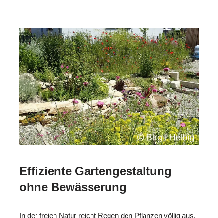
Effiziente Gartengestaltung
ohne Bewässerung
In der freien Natur reicht Regen den Pflanzen völlig aus.