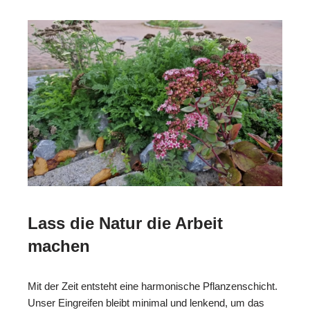
Lass die Natur die Arbeit
machen
Mit der Zeit entsteht eine harmonische Pflanzenschicht.
Unser Eingreifen bleibt minimal und lenkend, um das