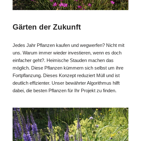
Gärten der Zukunft
Jedes Jahr Pflanzen kaufen und wegwerfen? Nicht mit
uns. Warum immer wieder investieren, wenn es doch
einfacher geht?. Heimische Stauden machen das
möglich. Diese Pflanzen kümmern sich selbst um ihre
Fortpflanzung. Dieses Konzept reduziert Müll und ist
deutlich effizienter. Unser bewährter Algorithmus hilft
dabei, die besten Pflanzen für Ihr Projekt zu finden.