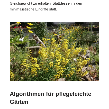
Gleichgewicht zu erhalten. Stattdessen finden
minimalistische Eingriffe statt.
Algorithmen für pflegeleichte
Gärten