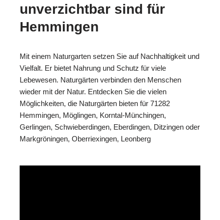
unverzichtbar sind für
Hemmingen
Mit einem Naturgarten setzen Sie auf Nachhaltigkeit und
Vielfalt. Er bietet Nahrung und Schutz für viele
Lebewesen. Naturgärten verbinden den Menschen
wieder mit der Natur. Entdecken Sie die vielen
Möglichkeiten, die Naturgärten bieten für 71282
Hemmingen, Möglingen, Korntal-Münchingen,
Gerlingen, Schwieberdingen, Eberdingen, Ditzingen oder
Markgröningen, Oberriexingen, Leonberg