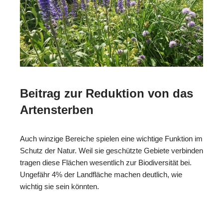
Beitrag zur Reduktion von das
Artensterben
Auch winzige Bereiche spielen eine wichtige Funktion im
Schutz der Natur. Weil sie geschützte Gebiete verbinden
tragen diese Flächen wesentlich zur Biodiversität bei.
Ungefähr 4% der Landfläche machen deutlich, wie
wichtig sie sein könnten.