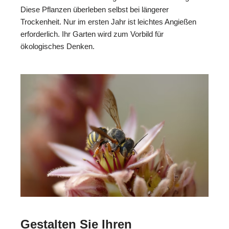
Diese Pflanzen überleben selbst bei längerer
Trockenheit. Nur im ersten Jahr ist leichtes Angießen
erforderlich. Ihr Garten wird zum Vorbild für
ökologisches Denken.
Gestalten Sie Ihren