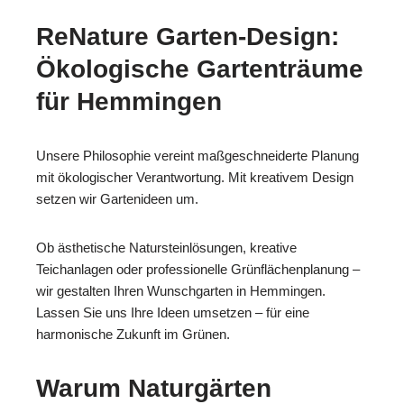
ReNature Garten-Design:
Ökologische Gartenträume
für Hemmingen
Unsere Philosophie vereint maßgeschneiderte Planung
mit ökologischer Verantwortung. Mit kreativem Design
setzen wir Gartenideen um.
Ob ästhetische Natursteinlösungen, kreative
Teichanlagen oder professionelle Grünflächenplanung –
wir gestalten Ihren Wunschgarten in Hemmingen.
Lassen Sie uns Ihre Ideen umsetzen – für eine
harmonische Zukunft im Grünen.
Warum Naturgärten