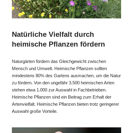
Natürliche Vielfalt durch
heimische Pflanzen fördern
Naturgärten fördern das Gleichgewicht zwischen
Mensch und Umwelt. Heimische Pflanzen sollten
mindestens 80% des Gartens ausmachen, um die Natur
zu fördern. Von den ungefähr 3.500 heimischen Arten
stehen etwa 1.000 zur Auswahl in Fachbetrieben.
Heimische Pflanzen sind ein Beitrag zum Erhalt der
Artenvielfalt. Heimische Pflanzen bieten trotz geringerer
Auswahl große Vorteile.