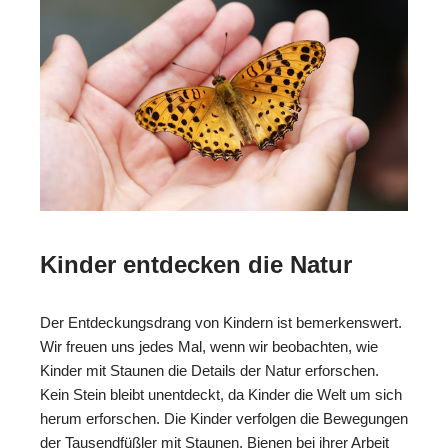
Kinder entdecken die Natur
Der Entdeckungsdrang von Kindern ist bemerkenswert.
Wir freuen uns jedes Mal, wenn wir beobachten, wie
Kinder mit Staunen die Details der Natur erforschen.
Kein Stein bleibt unentdeckt, da Kinder die Welt um sich
herum erforschen. Die Kinder verfolgen die Bewegungen
der Tausendfüßler mit Staunen. Bienen bei ihrer Arbeit