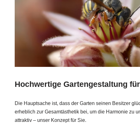
Hochwertige Gartengestaltung fü
Die Hauptsache ist, dass der Garten seinen Besitzer glüc
erheblich zur Gesamtästhetik bei, um die Harmonie zu un
attraktiv – unser Konzept für Sie.