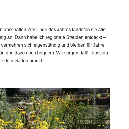
en anschaffen. Am Ende des Jahres landeten sie alle
ichtig an. Dann habe ich regionale Stauden entdeckt –
 vermehren sich eigenständig und bleiben für Jahre
grün und dazu noch bequem. Wir sorgen dafür, dass du
e dein Garten braucht.