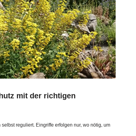
utz mit der richtigen
selbst reguliert. Eingriffe erfolgen nur, wo nötig, um