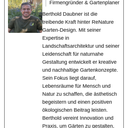
Firmengründer & Gartenplaner
Berthold Daubner ist die
treibende Kraft hinter ReNature
Garten-Design. Mit seiner
Expertise in
Landschaftsarchitektur und seiner
Leidenschaft für naturnahe
Gestaltung entwickelt er kreative
und nachhaltige Gartenkonzepte.
Sein Fokus liegt darauf,
Lebensräume für Mensch und
Natur zu schaffen, die ästhetisch
begeistern und einen positiven
ökologischen Beitrag leisten.
Berthold vereint Innovation und
Praxis, um Gärten zu gestalten,