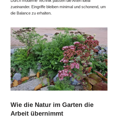
Durch moderne Technik passen die Arten ideal
zueinander. Eingriffe bleiben minimal und schonend, um
die Balance zu erhalten.
Wie die Natur im Garten die
Arbeit übernimmt