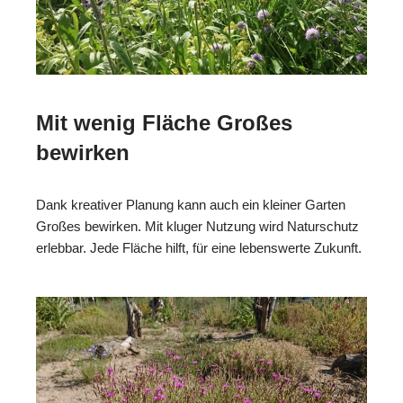
Mit wenig Fläche Großes
bewirken
Dank kreativer Planung kann auch ein kleiner Garten
Großes bewirken. Mit kluger Nutzung wird Naturschutz
erlebbar. Jede Fläche hilft, für eine lebenswerte Zukunft.