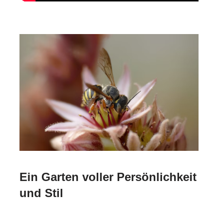
Ein Garten voller Persönlichkeit
und Stil