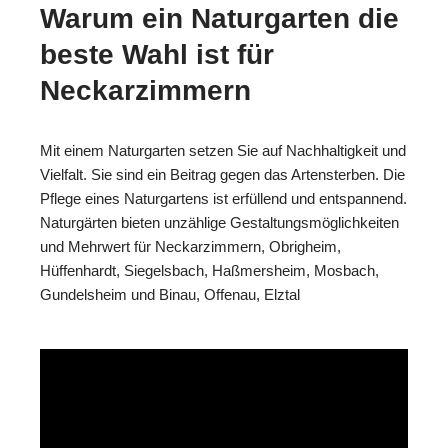
Warum ein Naturgarten die
beste Wahl ist für
Neckarzimmern
Mit einem Naturgarten setzen Sie auf Nachhaltigkeit und
Vielfalt. Sie sind ein Beitrag gegen das Artensterben. Die
Pflege eines Naturgartens ist erfüllend und entspannend.
Naturgärten bieten unzählige Gestaltungsmöglichkeiten
und Mehrwert für Neckarzimmern, Obrigheim,
Hüffenhardt, Siegelsbach, Haßmersheim, Mosbach,
Gundelsheim und Binau, Offenau, Elztal