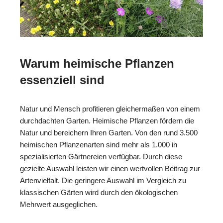
Warum heimische Pflanzen
essenziell sind
Natur und Mensch profitieren gleichermaßen von einem
durchdachten Garten. Heimische Pflanzen fördern die
Natur und bereichern Ihren Garten. Von den rund 3.500
heimischen Pflanzenarten sind mehr als 1.000 in
spezialisierten Gärtnereien verfügbar. Durch diese
gezielte Auswahl leisten wir einen wertvollen Beitrag zur
Artenvielfalt. Die geringere Auswahl im Vergleich zu
klassischen Gärten wird durch den ökologischen
Mehrwert ausgeglichen.