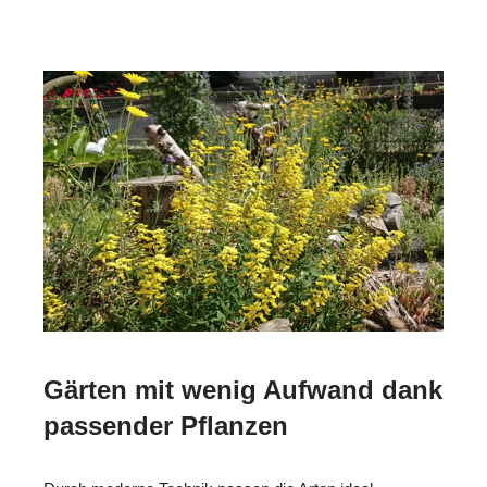
Gärten mit wenig Aufwand dank
passender Pflanzen