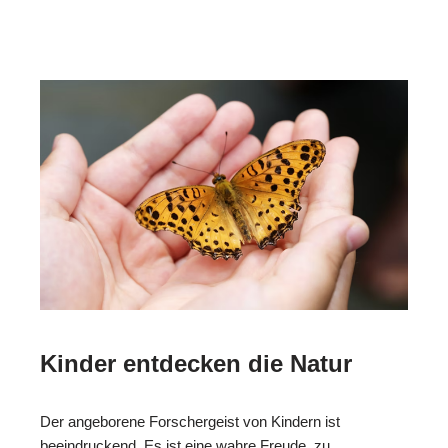
Kinder entdecken die Natur
Der angeborene Forschergeist von Kindern ist
beeindruckend. Es ist eine wahre Freude, zu