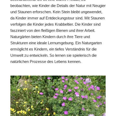
beobachten, wie Kinder die Details der Natur mit Neugier
und Staunen erforschen. Kein Stein bleibt ungewendet,
da Kinder immer auf Entdeckungstour sind. Mit Staunen
verfolgen die Kinder jedes Krabbeltier. Die Kinder sind
fasziniert von den fleißigen Bienen und ihrer Arbeit.
Naturgärten bieten Kindern durch ihre Tiere und
Strukturen eine ideale Lernumgebung. Ein Naturgarten
ermöglicht es Kindern, ein tiefes Verständnis für die
Umwelt zu entwickeln. So lernen sie spielerisch die
natürlichen Prozesse des Lebens kennen.