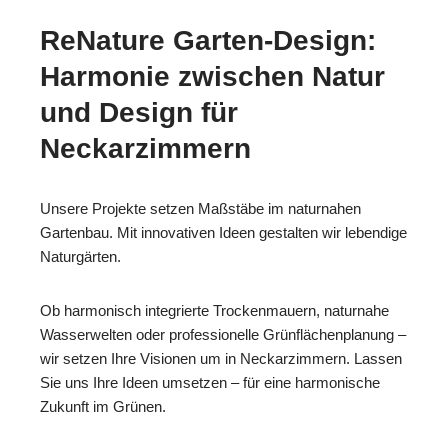
ReNature Garten-Design:
Harmonie zwischen Natur
und Design für
Neckarzimmern
Unsere Projekte setzen Maßstäbe im naturnahen
Gartenbau. Mit innovativen Ideen gestalten wir lebendige
Naturgärten.
Ob harmonisch integrierte Trockenmauern, naturnahe
Wasserwelten oder professionelle Grünflächenplanung –
wir setzen Ihre Visionen um in Neckarzimmern. Lassen
Sie uns Ihre Ideen umsetzen – für eine harmonische
Zukunft im Grünen.