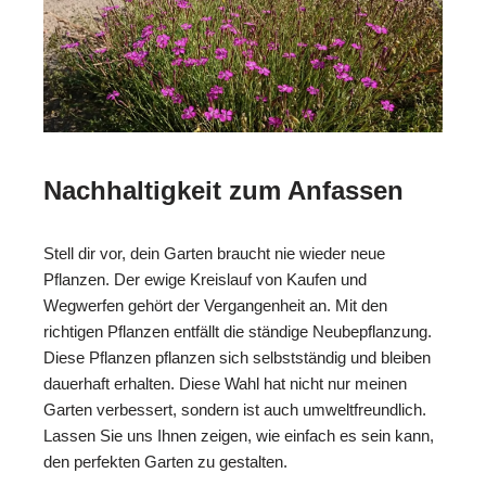
Nachhaltigkeit zum Anfassen
Stell dir vor, dein Garten braucht nie wieder neue
Pflanzen. Der ewige Kreislauf von Kaufen und
Wegwerfen gehört der Vergangenheit an. Mit den
richtigen Pflanzen entfällt die ständige Neubepflanzung.
Diese Pflanzen pflanzen sich selbstständig und bleiben
dauerhaft erhalten. Diese Wahl hat nicht nur meinen
Garten verbessert, sondern ist auch umweltfreundlich.
Lassen Sie uns Ihnen zeigen, wie einfach es sein kann,
den perfekten Garten zu gestalten.