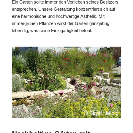
Ein Garten sollte immer den Vorlieben seines Besitzers
entsprechen. Unsere Gestaltung konzentriert sich auf
eine harmonische und hochwertige Ästhetik. Mit
immergrünen Pflanzen wirkt der Garten ganzjährig
lebendig, was seine Einzigartigkeit betont.