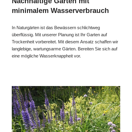
Nachhaltige Gärten mit
minimalem Wasserverbrauch
In Naturgärten ist das Bewässern schlichtweg
überflüssig. Mit unserer Planung ist Ihr Garten auf
Trockenheit vorbereitet. Mit diesem Ansatz schaffen wir
langlebige, wartungsarme Gärten. Bereiten Sie sich auf
eine mögliche Wasserknappheit vor.