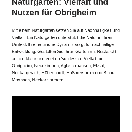
Naturgärten: Vielfalt und
Nutzen für Obrigheim
Mit einem Naturgarten setzen Sie auf Nachhaltigkeit und
Vielfalt. Ein Naturgarten unterstützt die Natur in Ihrem
Umfeld. Ihre natürliche Dynamik sorgt für nachhaltige
Entwicklung. Gestalten Sie Ihren Garten mit Rücksicht
auf die Natur und erleben Sie dessen Vielfalt für
Obrigheim, Neunkirchen, Aglasterhausen, Elztal,
Neckargerach, Hüffenhardt, Haßmersheim und Binau,
Mosbach, Neckarzimmern