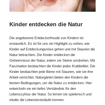
Kinder entdecken die Natur
Die angeborene Entdeckerfreude von Kindern ist
erstaunlich. Es ist für uns ein Highlight zu sehen, wie
Kinder auf Entdeckungsreise gehen und mit Staunen die
Natur betrachten. Die Kinder entdecken die
Geheimnisse der Natur, indem sie Steine umdrehen. Mit
Faszination beobachten die Kinder jedes Krabbeltier. Die
Kinder beobachten jede Biene mit Staunen, wie sie ihre
Arbeit verrichtet. Naturgärten bieten den Kindern die
besten Bedingungen, um die Natur zu entdecken. Hier
entwickeln sie ein tiefes Verständnis für den
Lebenszyklus der Natur. So lernen sie spielerisch und
intuitiv die Lebenskreisläufe kennen.