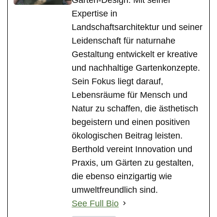
Expertise in
Landschaftsarchitektur und seiner
Leidenschaft für naturnahe
Gestaltung entwickelt er kreative
und nachhaltige Gartenkonzepte.
Sein Fokus liegt darauf,
Lebensräume für Mensch und
Natur zu schaffen, die ästhetisch
begeistern und einen positiven
ökologischen Beitrag leisten.
Berthold vereint Innovation und
Praxis, um Gärten zu gestalten,
die ebenso einzigartig wie
umweltfreundlich sind.
See Full Bio