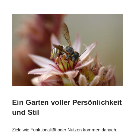
Ein Garten voller Persönlichkeit
und Stil
Ziele wie Funktionalität oder Nutzen kommen danach.