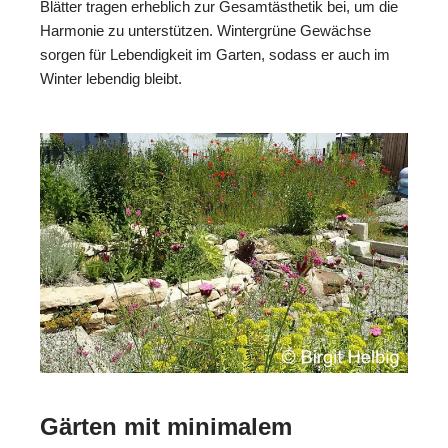
Blätter tragen erheblich zur Gesamtästhetik bei, um die
Harmonie zu unterstützen. Wintergrüne Gewächse
sorgen für Lebendigkeit im Garten, sodass er auch im
Winter lebendig bleibt.
Gärten mit minimalem