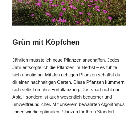
Grün mit Köpfchen
Jährlich musste ich neue Pflanzen anschaffen. Jedes
Jahr entsorgte ich die Pflanzen im Herbst – es fühlte
sich unnötig an. Mit den richtigen Pflanzen schaffst du
dir einen nachhaltigen Garten. Diese Pflanzen kümmern
sich selbst um ihre Fortpflanzung. Das spart nicht nur
Abfall, sondern ist auch wesentlich bequemer und
umweltfreundlicher. Mit unserem bewährten Algorithmus
finden wir die optimalen Pflanzen für Ihren Standort.