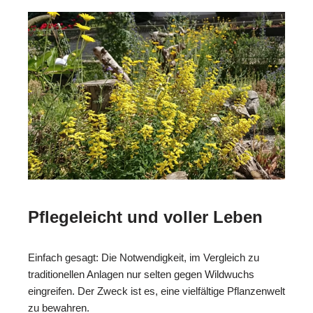
Pflegeleicht und voller Leben
Einfach gesagt: Die Notwendigkeit, im Vergleich zu
traditionellen Anlagen nur selten gegen Wildwuchs
eingreifen. Der Zweck ist es, eine vielfältige Pflanzenwelt
zu bewahren.