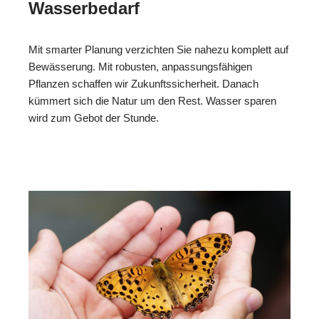
Wasserbedarf
Mit smarter Planung verzichten Sie nahezu komplett auf
Bewässerung. Mit robusten, anpassungsfähigen
Pflanzen schaffen wir Zukunftssicherheit. Danach
kümmert sich die Natur um den Rest. Wasser sparen
wird zum Gebot der Stunde.