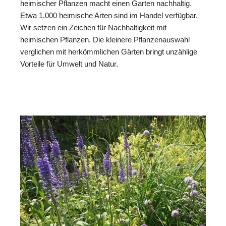
heimischer Pflanzen macht einen Garten nachhaltig.
Etwa 1.000 heimische Arten sind im Handel verfügbar.
Wir setzen ein Zeichen für Nachhaltigkeit mit
heimischen Pflanzen. Die kleinere Pflanzenauswahl
verglichen mit herkömmlichen Gärten bringt unzählige
Vorteile für Umwelt und Natur.