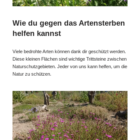
Wie du gegen das Artensterben
helfen kannst
Viele bedrohte Arten können dank dir geschützt werden.
Diese kleinen Flächen sind wichtige Trittsteine zwischen
Naturschutzgebieten. Jeder von uns kann helfen, um die
Natur zu schützen.