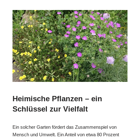
Heimische Pflanzen – ein
Schlüssel zur Vielfalt
Ein solcher Garten fördert das Zusammenspiel von
Mensch und Umwelt. Ein Anteil von etwa 80 Prozent