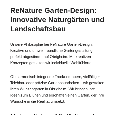
ReNature Garten-Design:
Innovative Naturgärten und
Landschaftsbau
Unsere Philosophie bei ReNature Garten-Design:
Kreative und umweltfreundliche Gartengestaltung,
perfekt abgestimmt auf Obrigheim. Mit kreativen
Konzepten gestalten wir individuelle Wohlfühlorte.
Ob harmonisch integrierte Trockenmauern, vielfältiger
Teichbau oder präzise Gartenbauarbeiten – wir gestalten
Ihren Wunschgarten in Obrigheim. Wir bringen Ihre
Ideen zum Blühen und erschaffen einen Garten, der Ihre
Wünsche in die Realität umsetzt.