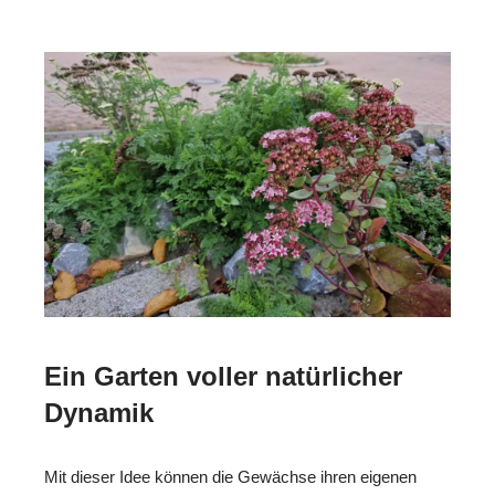
Ein Garten voller natürlicher
Dynamik
Mit dieser Idee können die Gewächse ihren eigenen