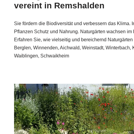
vereint in Remshalden
Sie fördern die Biodiversität und verbessern das Klima. 
Pflanzen Schutz und Nahrung. Naturgärten wachsen im 
Erfahren Sie, wie vielseitig und bereichernd Naturgärte
Berglen, Winnenden, Aichwald, Weinstadt, Winterbach, 
Waiblingen, Schwaikheim