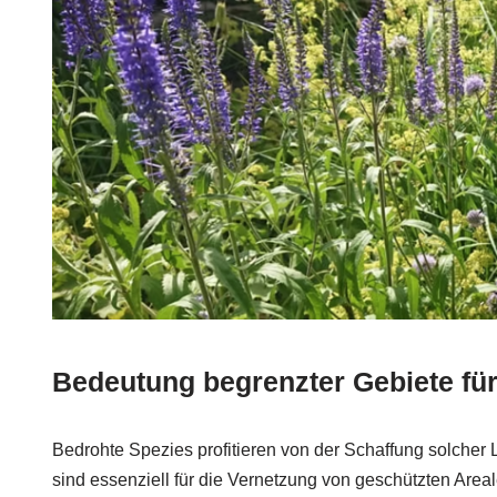
Bedeutung begrenzter Gebiete fü
Bedrohte Spezies profitieren von der Schaffung solcher
sind essenziell für die Vernetzung von geschützten Areale