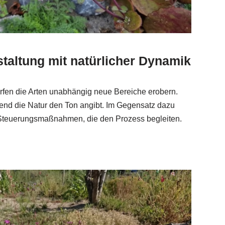
staltung mit natürlicher Dynamik
fen die Arten unabhängig neue Bereiche erobern.
end die Natur den Ton angibt. Im Gegensatz dazu
 Steuerungsmaßnahmen, die den Prozess begleiten.