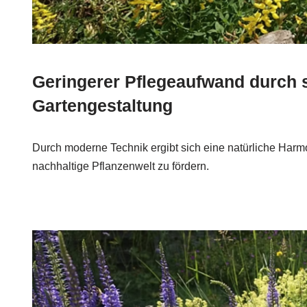
Geringerer Pflegeaufwand durch 
Gartengestaltung
Durch moderne Technik ergibt sich eine natürliche Harm
nachhaltige Pflanzenwelt zu fördern.