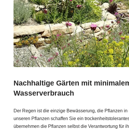
Nachhaltige Gärten mit minimale
Wasserverbrauch
Der Regen ist die einzige Bewässerung, die Pflanzen in d
unseren Pflanzen schaffen Sie ein trockenheitstolerant
übernehmen die Pflanzen selbst die Verantwortung für i