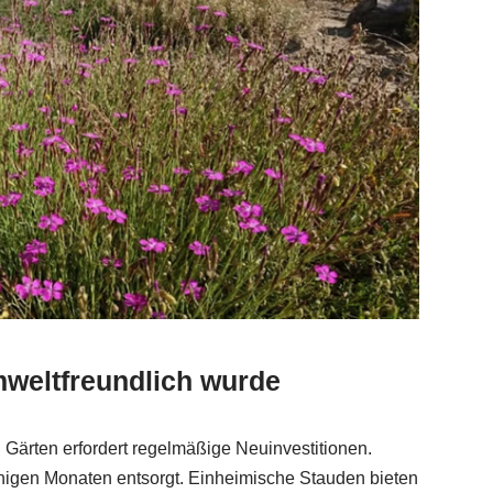
weltfreundlich wurde
n Gärten erfordert regelmäßige Neuinvestitionen.
igen Monaten entsorgt. Einheimische Stauden bieten