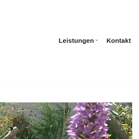
Leistungen
Kontakt
Leistungen
Kontakt