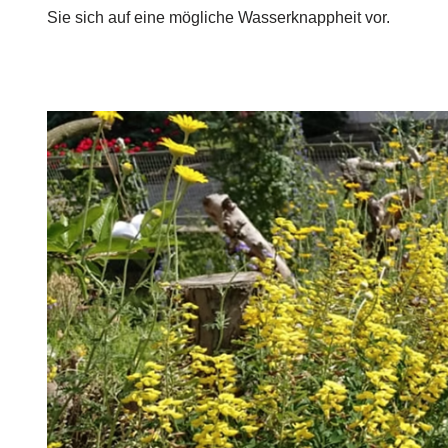
Sie sich auf eine mögliche Wasserknappheit vor.