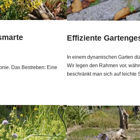
smarte
Effiziente Gartenge
In einem dynamischen Garten dür
Wir legen den Rahmen vor, währ
onie. Das Bestreben: Eine
beschränkt man sich auf leichte