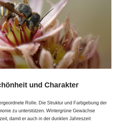
chönheit und Charakter
ergeordnete Rolle. Die Struktur und Farbgebung der
armonie zu unterstützen. Wintergrüne Gewächse
zeit, damit er auch in der dunklen Jahreszeit