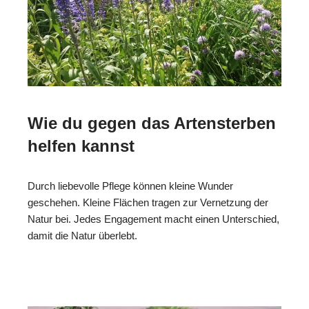
Wie du gegen das Artensterben
helfen kannst
Durch liebevolle Pflege können kleine Wunder
geschehen. Kleine Flächen tragen zur Vernetzung der
Natur bei. Jedes Engagement macht einen Unterschied,
damit die Natur überlebt.