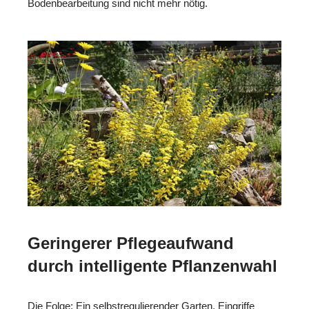
Bodenbearbeitung sind nicht mehr nötig.
Geringerer Pflegeaufwand
durch intelligente Pflanzenwahl
Die Folge: Ein selbstregulierender Garten. Eingriffe