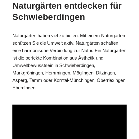
Naturgärten entdecken für
Schwieberdingen
Naturgärten haben viel zu bieten. Mit einem Naturgarten
schützen Sie die Umwelt aktiv. Naturgärten schaffen
eine harmonische Verbindung zur Natur. Ein Naturgarten
ist die perfekte Kombination aus Ästhetik und
Umweltbewusstsein in Schwieberdingen,
Markgröningen, Hemmingen, Möglingen, Ditzingen,
Asperg, Tamm oder Korntal-Münchingen, Oberriexingen,
Eberdingen