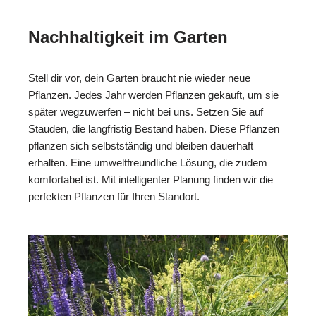
Nachhaltigkeit im Garten
Stell dir vor, dein Garten braucht nie wieder neue
Pflanzen. Jedes Jahr werden Pflanzen gekauft, um sie
später wegzuwerfen – nicht bei uns. Setzen Sie auf
Stauden, die langfristig Bestand haben. Diese Pflanzen
pflanzen sich selbstständig und bleiben dauerhaft
erhalten. Eine umweltfreundliche Lösung, die zudem
komfortabel ist. Mit intelligenter Planung finden wir die
perfekten Pflanzen für Ihren Standort.