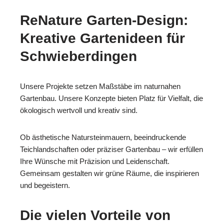
ReNature Garten-Design:
Kreative Gartenideen für
Schwieberdingen
Unsere Projekte setzen Maßstäbe im naturnahen
Gartenbau. Unsere Konzepte bieten Platz für Vielfalt, die
ökologisch wertvoll und kreativ sind.
Ob ästhetische Natursteinmauern, beeindruckende
Teichlandschaften oder präziser Gartenbau – wir erfüllen
Ihre Wünsche mit Präzision und Leidenschaft.
Gemeinsam gestalten wir grüne Räume, die inspirieren
und begeistern.
Die vielen Vorteile von