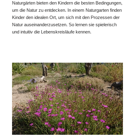
Naturgärten bieten den Kindern die besten Bedingungen,
um die Natur zu entdecken. In einem Naturgarten finden
Kinder den idealen Ort, um sich mit den Prozessen der
Natur auseinanderzusetzen. So lernen sie spielerisch
und intuitiv die Lebenskreisläufe kennen.