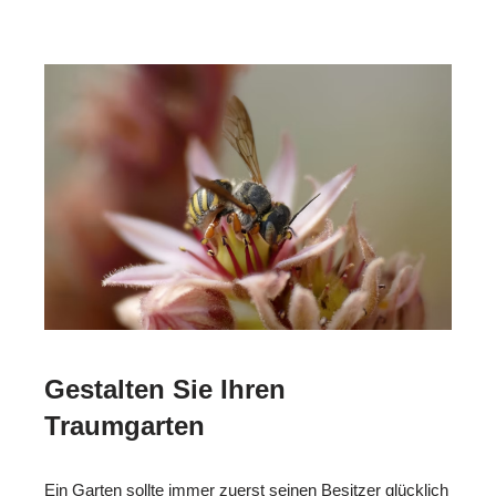
Gestalten Sie Ihren
Traumgarten
Ein Garten sollte immer zuerst seinen Besitzer glücklich