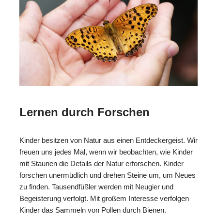
Lernen durch Forschen
Kinder besitzen von Natur aus einen Entdeckergeist. Wir
freuen uns jedes Mal, wenn wir beobachten, wie Kinder
mit Staunen die Details der Natur erforschen. Kinder
forschen unermüdlich und drehen Steine um, um Neues
zu finden. Tausendfüßler werden mit Neugier und
Begeisterung verfolgt. Mit großem Interesse verfolgen
Kinder das Sammeln von Pollen durch Bienen.