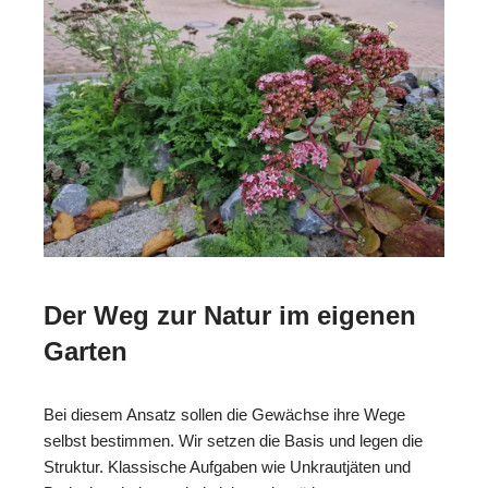
Der Weg zur Natur im eigenen
Garten
Bei diesem Ansatz sollen die Gewächse ihre Wege
selbst bestimmen. Wir setzen die Basis und legen die
Struktur. Klassische Aufgaben wie Unkrautjäten und