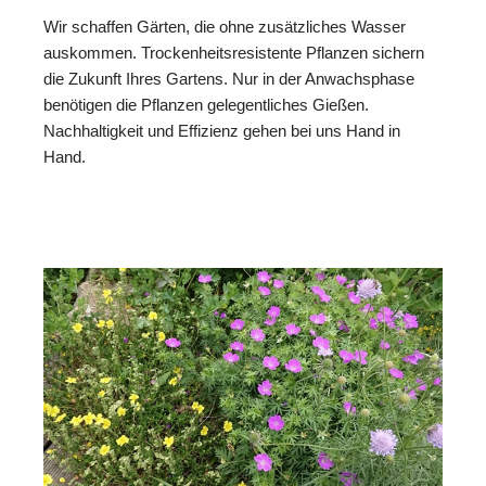
Wir schaffen Gärten, die ohne zusätzliches Wasser
auskommen. Trockenheitsresistente Pflanzen sichern
die Zukunft Ihres Gartens. Nur in der Anwachsphase
benötigen die Pflanzen gelegentliches Gießen.
Nachhaltigkeit und Effizienz gehen bei uns Hand in
Hand.