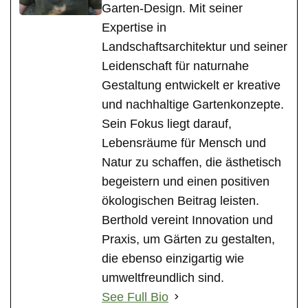
Garten-Design. Mit seiner
Expertise in
Landschaftsarchitektur und seiner
Leidenschaft für naturnahe
Gestaltung entwickelt er kreative
und nachhaltige Gartenkonzepte.
Sein Fokus liegt darauf,
Lebensräume für Mensch und
Natur zu schaffen, die ästhetisch
begeistern und einen positiven
ökologischen Beitrag leisten.
Berthold vereint Innovation und
Praxis, um Gärten zu gestalten,
die ebenso einzigartig wie
umweltfreundlich sind.
See Full Bio