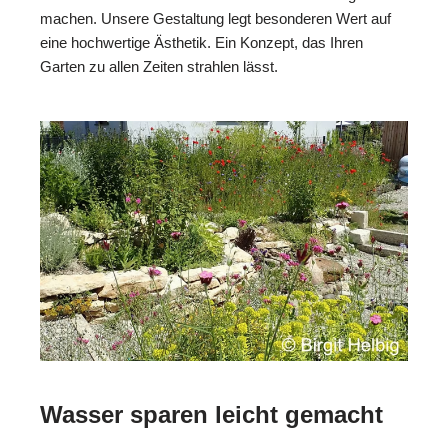
machen. Unsere Gestaltung legt besonderen Wert auf
eine hochwertige Ästhetik. Ein Konzept, das Ihren
Garten zu allen Zeiten strahlen lässt.
Wasser sparen leicht gemacht