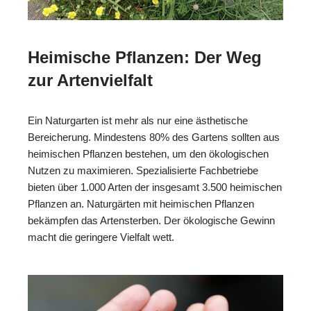
Heimische Pflanzen: Der Weg
zur Artenvielfalt
Ein Naturgarten ist mehr als nur eine ästhetische
Bereicherung. Mindestens 80% des Gartens sollten aus
heimischen Pflanzen bestehen, um den ökologischen
Nutzen zu maximieren. Spezialisierte Fachbetriebe
bieten über 1.000 Arten der insgesamt 3.500 heimischen
Pflanzen an. Naturgärten mit heimischen Pflanzen
bekämpfen das Artensterben. Der ökologische Gewinn
macht die geringere Vielfalt wett.