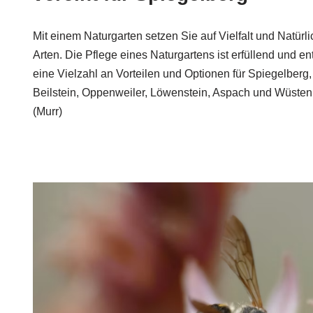
Mit einem Naturgarten setzen Sie auf Vielfalt und Natürli
Arten. Die Pflege eines Naturgartens ist erfüllend und e
eine Vielzahl an Vorteilen und Optionen für Spiegelberg,
Beilstein, Oppenweiler, Löwenstein, Aspach und Wüsten
(Murr)