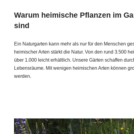
Warum heimische Pflanzen im Ga
sind
Ein Naturgarten kann mehr als nur für den Menschen gesta
heimischer Arten stärkt die Natur. Von den rund 3.500 h
über 1.000 leicht erhältlich. Unsere Gärten schaffen du
Lebensräume. Mit wenigen heimischen Arten können groß
werden.