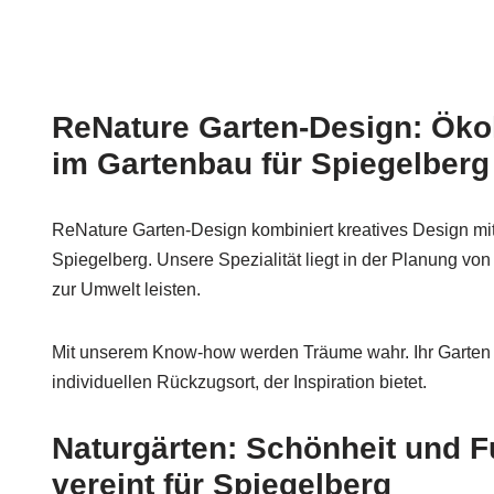
ReNature Garten-Design: Ökol
im Gartenbau für Spiegelberg
ReNature Garten-Design kombiniert kreatives Design mi
Spiegelberg. Unsere Spezialität liegt in der Planung von
zur Umwelt leisten.
Mit unserem Know-how werden Träume wahr. Ihr Garten 
individuellen Rückzugsort, der Inspiration bietet.
Naturgärten: Schönheit und Fu
vereint für Spiegelberg