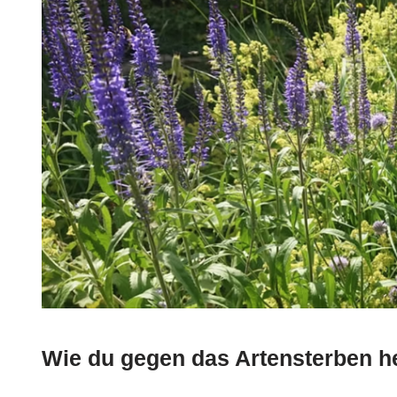
Wie du gegen das Artensterben h