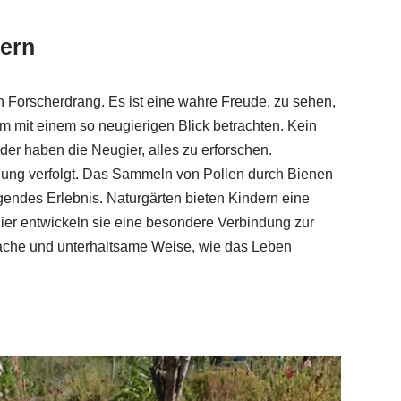
dern
Forscherdrang. Es ist eine wahre Freude, zu sehen,
m mit einem so neugierigen Blick betrachten. Kein
der haben die Neugier, alles zu erforschen.
ung verfolgt. Das Sammeln von Pollen durch Bienen
egendes Erlebnis. Naturgärten bieten Kindern eine
er entwickeln sie eine besondere Verbindung zur
fache und unterhaltsame Weise, wie das Leben