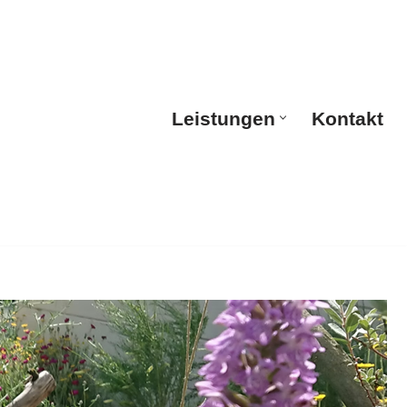
Leistungen
Kontakt
Leistungen
Kontakt