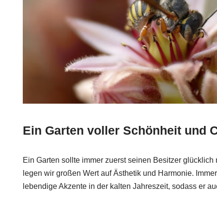
Ein Garten voller Schönheit und 
Ein Garten sollte immer zuerst seinen Besitzer glücklic
legen wir großen Wert auf Ästhetik und Harmonie. Immer
lebendige Akzente in der kalten Jahreszeit, sodass er au