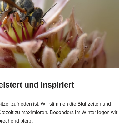
istert und inspiriert
itzer zufrieden ist. Wir stimmen die Blühzeiten und
lütezeit zu maximieren. Besonders im Winter legen wir
prechend bleibt.