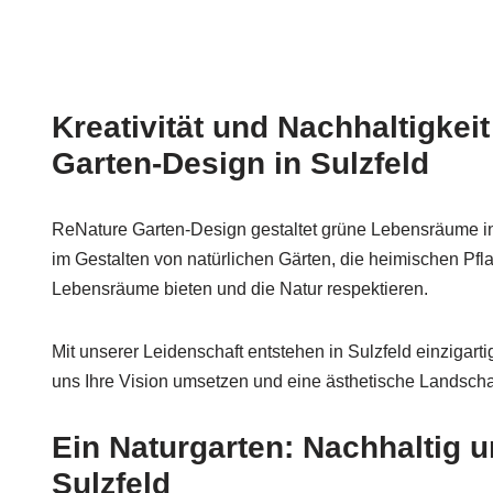
Kreativität und Nachhaltigkei
Garten-Design in Sulzfeld
ReNature Garten-Design gestaltet grüne Lebensräume in 
im Gestalten von natürlichen Gärten, die heimischen Pfl
Lebensräume bieten und die Natur respektieren.
Mit unserer Leidenschaft entstehen in Sulzfeld einzigart
uns Ihre Vision umsetzen und eine ästhetische Landschaf
Ein Naturgarten: Nachhaltig 
Sulzfeld