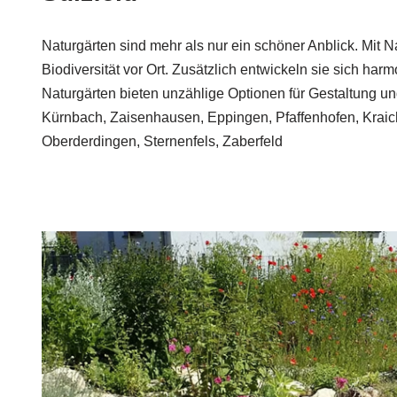
Naturgärten sind mehr als nur ein schöner Anblick. Mit N
Biodiversität vor Ort. Zusätzlich entwickeln sie sich har
Naturgärten bieten unzählige Optionen für Gestaltung un
Kürnbach, Zaisenhausen, Eppingen, Pfaffenhofen, Krai
Oberderdingen, Sternenfels, Zaberfeld