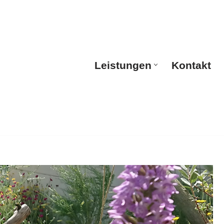
Leistungen
Kontakt
Leistungen
Kontakt