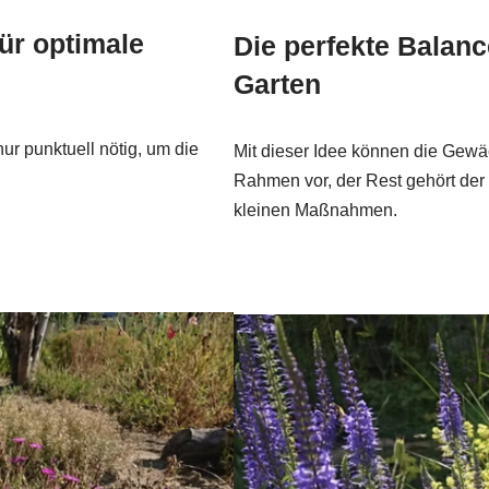
ür optimale
Die perfekte Balan
Garten
nur punktuell nötig, um die
Mit dieser Idee können die Gewä
Rahmen vor, der Rest gehört der 
kleinen Maßnahmen.