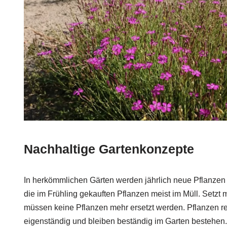
Nachhaltige Gartenkonzepte
In herkömmlichen Gärten werden jährlich neue Pflanzen 
die im Frühling gekauften Pflanzen meist im Müll. Setzt
müssen keine Pflanzen mehr ersetzt werden. Pflanzen r
eigenständig und bleiben beständig im Garten bestehen.