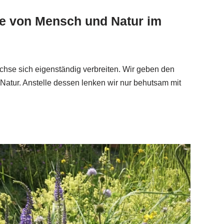
ce von Mensch und Natur im
chse sich eigenständig verbreiten. Wir geben den
Natur. Anstelle dessen lenken wir nur behutsam mit