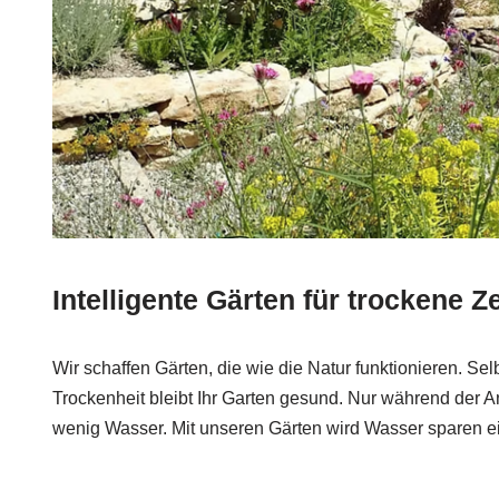
Intelligente Gärten für trockene Z
Wir schaffen Gärten, die wie die Natur funktionieren. S
Trockenheit bleibt Ihr Garten gesund. Nur während der 
wenig Wasser. Mit unseren Gärten wird Wasser sparen e