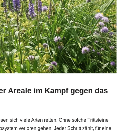
er Areale im Kampf gegen das
en sich viele Arten retten. Ohne solche Trittsteine
ystem verloren gehen. Jeder Schritt zählt, für eine