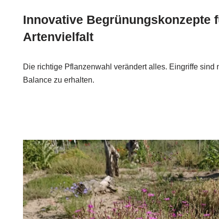
Innovative Begrünungskonzepte f
Artenvielfalt
Die richtige Pflanzenwahl verändert alles. Eingriffe sind 
Balance zu erhalten.