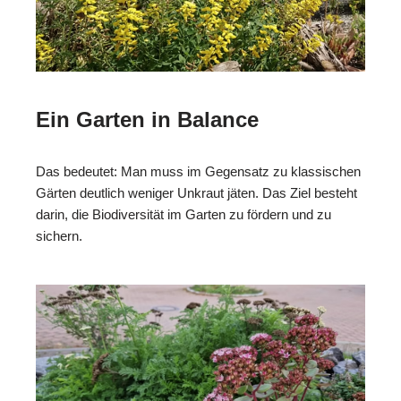
Ein Garten in Balance
Das bedeutet: Man muss im Gegensatz zu klassischen
Gärten deutlich weniger Unkraut jäten. Das Ziel besteht
darin, die Biodiversität im Garten zu fördern und zu
sichern.