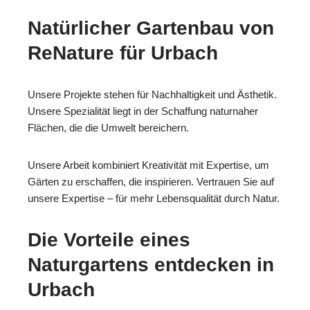
Natürlicher Gartenbau von
ReNature für Urbach
Unsere Projekte stehen für Nachhaltigkeit und Ästhetik.
Unsere Spezialität liegt in der Schaffung naturnaher
Flächen, die die Umwelt bereichern.
Unsere Arbeit kombiniert Kreativität mit Expertise, um
Gärten zu erschaffen, die inspirieren. Vertrauen Sie auf
unsere Expertise – für mehr Lebensqualität durch Natur.
Die Vorteile eines
Naturgartens entdecken in
Urbach