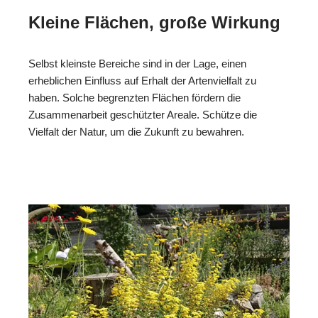
Kleine Flächen, große Wirkung
Selbst kleinste Bereiche sind in der Lage, einen
erheblichen Einfluss auf Erhalt der Artenvielfalt zu
haben. Solche begrenzten Flächen fördern die
Zusammenarbeit geschützter Areale. Schütze die
Vielfalt der Natur, um die Zukunft zu bewahren.