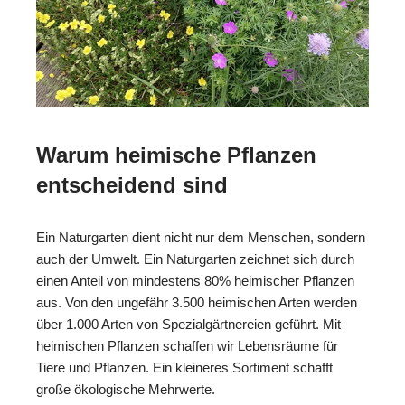
Warum heimische Pflanzen
entscheidend sind
Ein Naturgarten dient nicht nur dem Menschen, sondern
auch der Umwelt. Ein Naturgarten zeichnet sich durch
einen Anteil von mindestens 80% heimischer Pflanzen
aus. Von den ungefähr 3.500 heimischen Arten werden
über 1.000 Arten von Spezialgärtnereien geführt. Mit
heimischen Pflanzen schaffen wir Lebensräume für
Tiere und Pflanzen. Ein kleineres Sortiment schafft
große ökologische Mehrwerte.