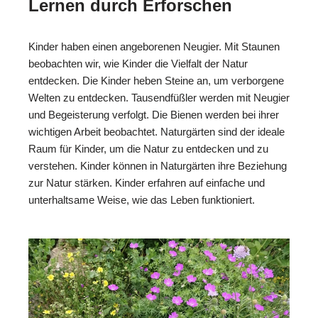
Lernen durch Erforschen
Kinder haben einen angeborenen Neugier. Mit Staunen
beobachten wir, wie Kinder die Vielfalt der Natur
entdecken. Die Kinder heben Steine an, um verborgene
Welten zu entdecken. Tausendfüßler werden mit Neugier
und Begeisterung verfolgt. Die Bienen werden bei ihrer
wichtigen Arbeit beobachtet. Naturgärten sind der ideale
Raum für Kinder, um die Natur zu entdecken und zu
verstehen. Kinder können in Naturgärten ihre Beziehung
zur Natur stärken. Kinder erfahren auf einfache und
unterhaltsame Weise, wie das Leben funktioniert.