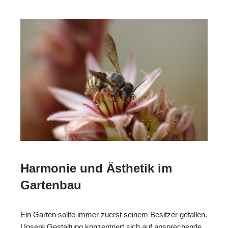
Harmonie und Ästhetik im
Gartenbau
Ein Garten sollte immer zuerst seinem Besitzer gefallen.
Unsere Gestaltung konzentriert sich auf ansprechende