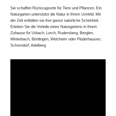
Sie schaffen Rückzugsorte für Tiere und Pflanzen. Ein
Naturgarten unterstützt die Natur in Ihrem Umfeld. Mit
der Zeit entfalten sie ihre ganze natürliche Schönheit.
Erleben Sie die Vorteile eines Naturgartens in Ihrem
Zuhause für Urbach, Lorch, Rudersberg, Berglen,
Winterbach, Börtlingen, Welzheim oder Plüderhausen,
Schorndorf, Adelberg