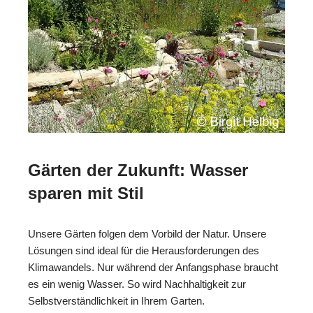
Gärten der Zukunft: Wasser
sparen mit Stil
Unsere Gärten folgen dem Vorbild der Natur. Unsere
Lösungen sind ideal für die Herausforderungen des
Klimawandels. Nur während der Anfangsphase braucht
es ein wenig Wasser. So wird Nachhaltigkeit zur
Selbstverständlichkeit in Ihrem Garten.