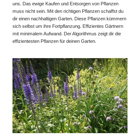
uns. Das ewige Kaufen und Entsorgen von Pflanzen
muss nicht sein. Mit den richtigen Pflanzen schaffst du
dir einen nachhaltigen Garten. Diese Pflanzen kümmern
sich selbst um ihre Fortpflanzung. Effizientes Gärtnern
mit minimalem Aufwand. Der Algorithmus zeigt dir die
effizientesten Pflanzen für deinen Garten.