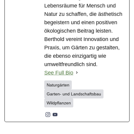
Lebensräume für Mensch und
Natur zu schaffen, die ästhetisch
begeistern und einen positiven
ökologischen Beitrag leisten.
Berthold vereint Innovation und
Praxis, um Gärten zu gestalten,
die ebenso einzigartig wie
umweltfreundlich sind.
See Full Bio
Naturgärten
Garten- und Landschaftsbau
Wildpflanzen