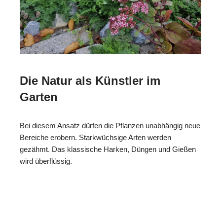
Die Natur als Künstler im
Garten
Bei diesem Ansatz dürfen die Pflanzen unabhängig neue
Bereiche erobern. Starkwüchsige Arten werden
gezähmt. Das klassische Harken, Düngen und Gießen
wird überflüssig.
ReNature Garten-
Ihr
in