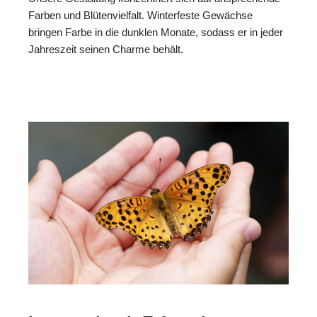
Farben und Blütenvielfalt. Winterfeste Gewächse
bringen Farbe in die dunklen Monate, sodass er in jeder
Jahreszeit seinen Charme behält.