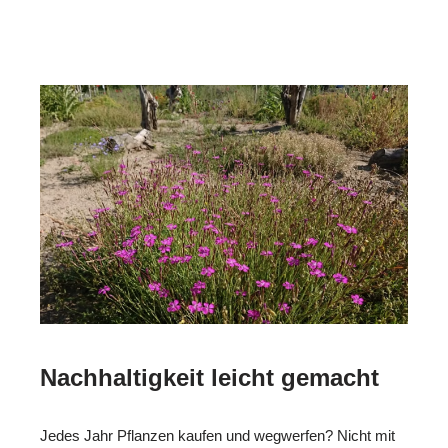
Nachhaltigkeit leicht gemacht
Jedes Jahr Pflanzen kaufen und wegwerfen? Nicht mit