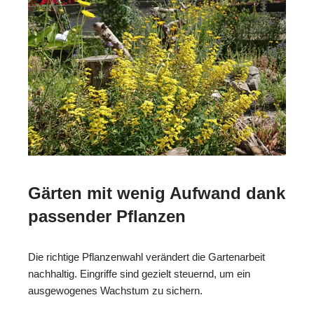
Gärten mit wenig Aufwand dank
passender Pflanzen
Die richtige Pflanzenwahl verändert die Gartenarbeit
nachhaltig. Eingriffe sind gezielt steuernd, um ein
ausgewogenes Wachstum zu sichern.