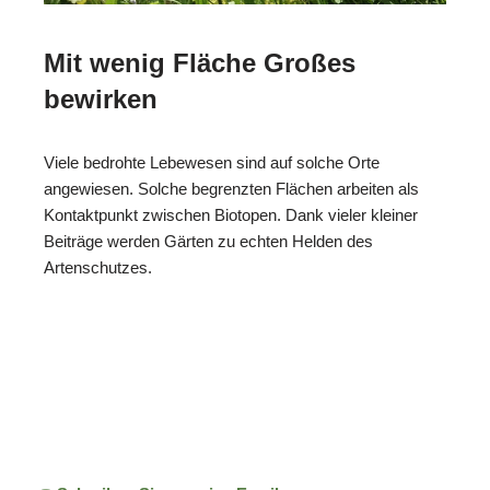
Mit wenig Fläche Großes
bewirken
Viele bedrohte Lebewesen sind auf solche Orte
angewiesen. Solche begrenzten Flächen arbeiten als
Kontaktpunkt zwischen Biotopen. Dank vieler kleiner
Beiträge werden Gärten zu echten Helden des
Artenschutzes.
ReNature Garten-
Ihr
in
Design
Gärtner
Waldbronn