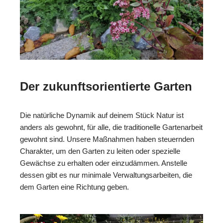
Der zukunftsorientierte Garten
Die natürliche Dynamik auf deinem Stück Natur ist
anders als gewohnt, für alle, die traditionelle Gartenarbeit
gewohnt sind. Unsere Maßnahmen haben steuernden
Charakter, um den Garten zu leiten oder spezielle
Gewächse zu erhalten oder einzudämmen. Anstelle
dessen gibt es nur minimale Verwaltungsarbeiten, die
dem Garten eine Richtung geben.