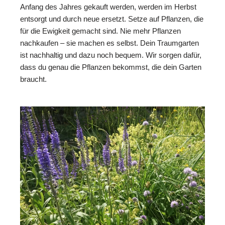
Anfang des Jahres gekauft werden, werden im Herbst
entsorgt und durch neue ersetzt. Setze auf Pflanzen, die
für die Ewigkeit gemacht sind. Nie mehr Pflanzen
nachkaufen – sie machen es selbst. Dein Traumgarten
ist nachhaltig und dazu noch bequem. Wir sorgen dafür,
dass du genau die Pflanzen bekommst, die dein Garten
braucht.