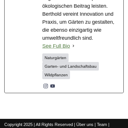
ökologischen Beitrag leisten.
Berthold vereint Innovation und
Praxis, um Gärten zu gestalten,
die ebenso einzigartig wie
umweltfreundlich sind.
See Full Bio
Naturgärten
Garten- und Landschaftsbau
Wildpflanzen
Copyright 2025 | All Rights Reserved |
Über uns
|
Team
|