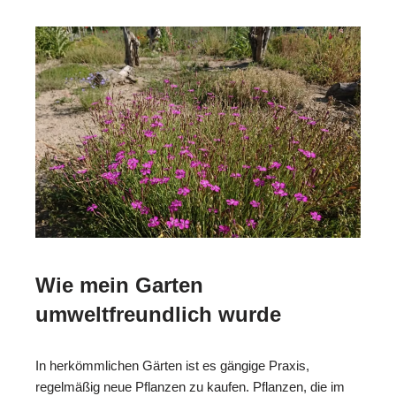
Wie mein Garten
umweltfreundlich wurde
In herkömmlichen Gärten ist es gängige Praxis,
regelmäßig neue Pflanzen zu kaufen. Pflanzen, die im