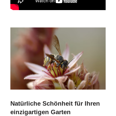
Natürliche Schönheit für Ihren
einzigartigen Garten