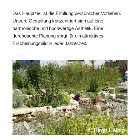
Das Hauptziel ist die Erfüllung persönlicher Vorlieben.
Unsere Gestaltung konzentriert sich auf eine
harmonische und hochwertige Ästhetik. Eine
durchdachte Planung sorgt für ein attraktives
Erscheinungsbild in jeder Jahreszeit.