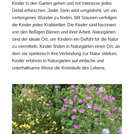
Kinder in den Garten gehen und mit Interesse jedes
Detail erforschen. Jeder Stein wird umgedreht, um ein
verborgenes Wunder zu finden. Mit Staunen verfolgen
die Kinder jedes Krabbeltier. Die Kinder sind fasziniert
von den fleißigen Bienen und ihrer Arbeit. Naturgärten
sind der ideale Ort, um Kindern ein Gefühl für die Natur
zu vermitteln. Kinder finden in Naturgärten einen Ort, an
dem sie spielerisch ihre Verbindung zur Natur stärken.
Kinder erfahren in Naturgärten auf einfache und
unterhaltsame Weise die Kreisläufe des Lebens.