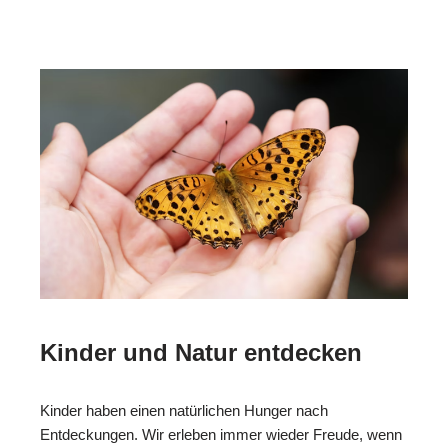
Kinder und Natur entdecken
Kinder haben einen natürlichen Hunger nach
Entdeckungen. Wir erleben immer wieder Freude, wenn