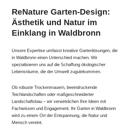
ReNature Garten-Design:
Ästhetik und Natur im
Einklang in Waldbronn
Unsere Expertise umfasst kreative Gartenlösungen, die
in Waldbronn einen Unterschied machen. Wir
spezialisieren uns auf die Schaffung ökologischer
Lebensräume, die der Umwelt zugutekommen.
Ob robuste Trockenmauern, beeindruckende
Teichlandschaften oder maßgeschneiderter
Landschaftsbau – wir verwirklichen Ihre Ideen mit
Fachwissen und Engagement. Ihr Garten in Waldbronn
wird zu einem Ort der Entspannung, die Natur und
Mensch vereint.