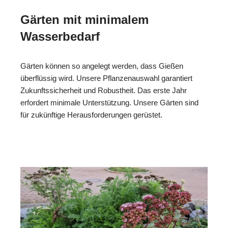
Gärten mit minimalem
Wasserbedarf
Gärten können so angelegt werden, dass Gießen
überflüssig wird. Unsere Pflanzenauswahl garantiert
Zukunftssicherheit und Robustheit. Das erste Jahr
erfordert minimale Unterstützung. Unsere Gärten sind
für zukünftige Herausforderungen gerüstet.