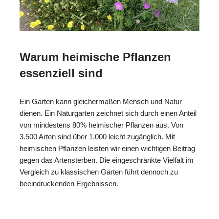
Warum heimische Pflanzen
essenziell sind
Ein Garten kann gleichermaßen Mensch und Natur
dienen. Ein Naturgarten zeichnet sich durch einen Anteil
von mindestens 80% heimischer Pflanzen aus. Von
3.500 Arten sind über 1.000 leicht zugänglich. Mit
heimischen Pflanzen leisten wir einen wichtigen Beitrag
gegen das Artensterben. Die eingeschränkte Vielfalt im
Vergleich zu klassischen Gärten führt dennoch zu
beeindruckenden Ergebnissen.