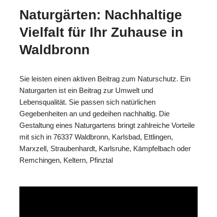
Naturgärten: Nachhaltige
Vielfalt für Ihr Zuhause in
Waldbronn
Sie leisten einen aktiven Beitrag zum Naturschutz. Ein
Naturgarten ist ein Beitrag zur Umwelt und
Lebensqualität. Sie passen sich natürlichen
Gegebenheiten an und gedeihen nachhaltig. Die
Gestaltung eines Naturgartens bringt zahlreiche Vorteile
mit sich in 76337 Waldbronn, Karlsbad, Ettlingen,
Marxzell, Straubenhardt, Karlsruhe, Kämpfelbach oder
Remchingen, Keltern, Pfinztal