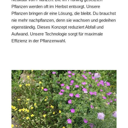
Pflanzen werden oft im Herbst entsorgt. Unsere
Pflanzen bringen dir eine Lösung, die bleibt. Du brauchst
nie mehr nachpflanzen, denn sie wachsen und gedeihen
eigenständig. Dieses Konzept reduziert Abfall und
Aufwand. Unsere Technologie sorgt für maximale
Effizienz in der Pflanzenwahl.