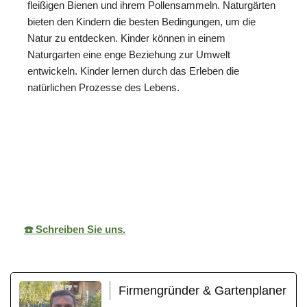
fleißigen Bienen und ihrem Pollensammeln. Naturgärten
bieten den Kindern die besten Bedingungen, um die
Natur zu entdecken. Kinder können in einem
Naturgarten eine enge Beziehung zur Umwelt
entwickeln. Kinder lernen durch das Erleben die
natürlichen Prozesse des Lebens.
ReNature Garten-
Ihr
in
Design
Gärtner
Waldenbuch
☎️ Schreiben Sie uns.
Firmengründer & Gartenplaner