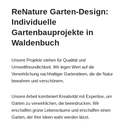
ReNature Garten-Design:
Individuelle
Gartenbauprojekte in
Waldenbuch
Unsere Projekte stehen für Qualität und
Umweltfreundlichkeit. Wir legen Wert auf die
Verwirklichung nachhaltiger Gartenideen, die die Natur
bewahren und verschönern.
Unsere Arbeit kombiniert Kreativität mit Expertise, um
Gärten zu verwirklichen, die beeindrucken. Wir
erschaffen grüne Lebensräume und erschaffen einen
Garten, der Ihre Ideen wahr werden lässt.