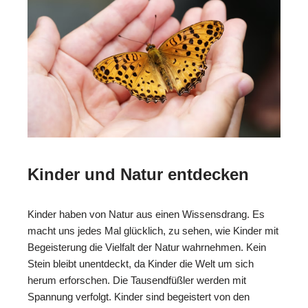
Kinder und Natur entdecken
Kinder haben von Natur aus einen Wissensdrang. Es
macht uns jedes Mal glücklich, zu sehen, wie Kinder mit
Begeisterung die Vielfalt der Natur wahrnehmen. Kein
Stein bleibt unentdeckt, da Kinder die Welt um sich
herum erforschen. Die Tausendfüßler werden mit
Spannung verfolgt. Kinder sind begeistert von den