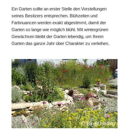
Ein Garten sollte an erster Stelle den Vorstellungen
seines Besitzers entsprechen. Blühzeiten und
Farbnuancen werden exakt abgestimmt, damit der
Garten so lange wie möglich blüht. Mit wintergrünen
Gewächsen bleibt der Garten lebendig, um Ihrem
Garten das ganze Jahr über Charakter zu verleihen.