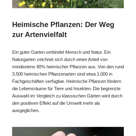
Heimische Pflanzen: Der Weg
zur Artenvielfalt
Ein guter Garten verbindet Mensch und Natur. Ein
Naturgarten zeichnet sich durch einen Anteil von
mindestens 80% heimischer Pflanzen aus. Von den rund
3.500 heimischen Pflanzenarten sind etwa 1.000 in
Fachgeschäften verfügbar. Heimische Pflanzen fördern
die Lebensräume für Tiere und Insekten. Die begrenzte
Auswahl im Vergleich zu klassischen Gärten wird durch
den positiven Effekt auf die Umwelt mehr als
ausgeglichen.