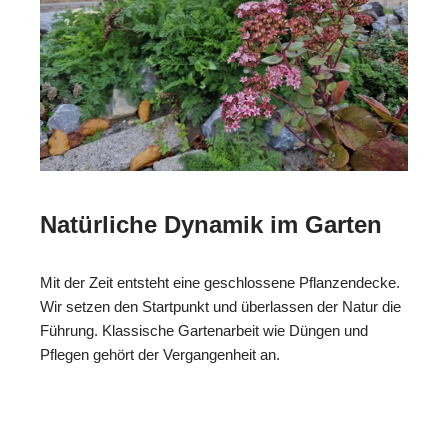
Natürliche Dynamik im Garten
Mit der Zeit entsteht eine geschlossene Pflanzendecke.
Wir setzen den Startpunkt und überlassen der Natur die
Führung. Klassische Gartenarbeit wie Düngen und
Pflegen gehört der Vergangenheit an.