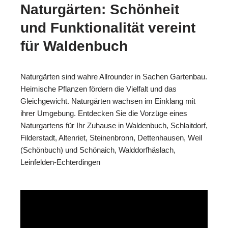
Naturgärten: Schönheit
und Funktionalität vereint
für Waldenbuch
Naturgärten sind wahre Allrounder in Sachen Gartenbau.
Heimische Pflanzen fördern die Vielfalt und das
Gleichgewicht. Naturgärten wachsen im Einklang mit
ihrer Umgebung. Entdecken Sie die Vorzüge eines
Naturgartens für Ihr Zuhause in Waldenbuch, Schlaitdorf,
Filderstadt, Altenriet, Steinenbronn, Dettenhausen, Weil
(Schönbuch) und Schönaich, Walddorfhäslach,
Leinfelden-Echterdingen