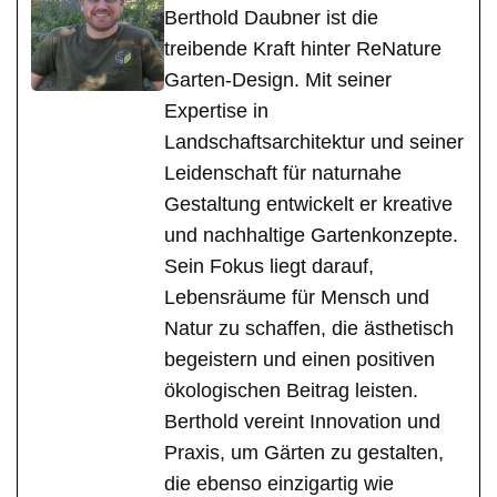
Berthold Daubner ist die
treibende Kraft hinter ReNature
Garten-Design. Mit seiner
Expertise in
Landschaftsarchitektur und seiner
Leidenschaft für naturnahe
Gestaltung entwickelt er kreative
und nachhaltige Gartenkonzepte.
Sein Fokus liegt darauf,
Lebensräume für Mensch und
Natur zu schaffen, die ästhetisch
begeistern und einen positiven
ökologischen Beitrag leisten.
Berthold vereint Innovation und
Praxis, um Gärten zu gestalten,
die ebenso einzigartig wie