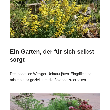
Ein Garten, der für sich selbst
sorgt
Das bedeutet: Weniger Unkraut jäten. Eingriffe sind
minimal und gezielt, um die Balance zu erhalten.