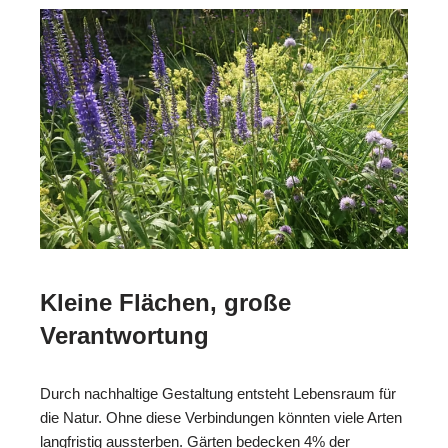
Kleine Flächen, große
Verantwortung
Durch nachhaltige Gestaltung entsteht Lebensraum für
die Natur. Ohne diese Verbindungen könnten viele Arten
langfristig aussterben. Gärten bedecken 4% der