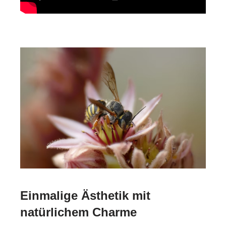
Einmalige Ästhetik mit
natürlichem Charme