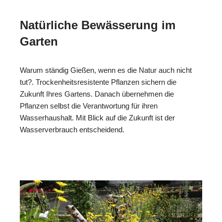
Natürliche Bewässerung im
Garten
Warum ständig Gießen, wenn es die Natur auch nicht
tut?. Trockenheitsresistente Pflanzen sichern die
Zukunft Ihres Gartens. Danach übernehmen die
Pflanzen selbst die Verantwortung für ihren
Wasserhaushalt. Mit Blick auf die Zukunft ist der
Wasserverbrauch entscheidend.