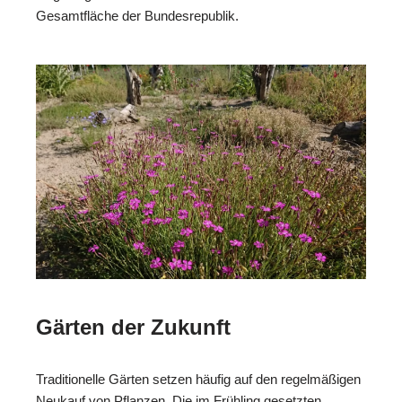
Gesamtfläche der Bundesrepublik.
Gärten der Zukunft
Traditionelle Gärten setzen häufig auf den regelmäßigen
Neukauf von Pflanzen. Die im Frühling gesetzten