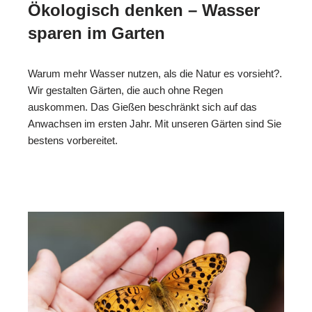
Ökologisch denken – Wasser
sparen im Garten
Warum mehr Wasser nutzen, als die Natur es vorsieht?.
Wir gestalten Gärten, die auch ohne Regen
auskommen. Das Gießen beschränkt sich auf das
Anwachsen im ersten Jahr. Mit unseren Gärten sind Sie
bestens vorbereitet.