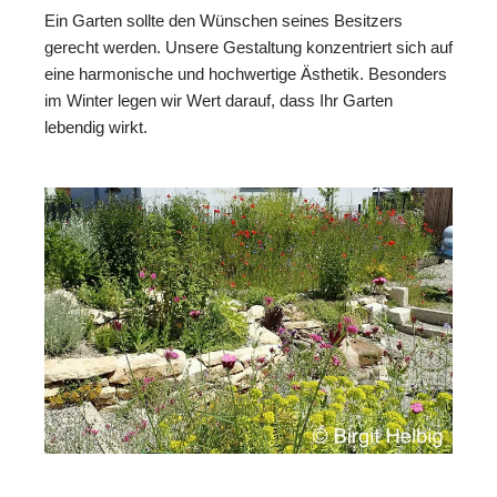
Ein Garten sollte den Wünschen seines Besitzers
gerecht werden. Unsere Gestaltung konzentriert sich auf
eine harmonische und hochwertige Ästhetik. Besonders
im Winter legen wir Wert darauf, dass Ihr Garten
lebendig wirkt.