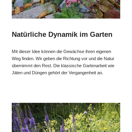
Natürliche Dynamik im Garten
Mit dieser Idee können die Gewächse ihren eigenen
Weg finden. Wir geben die Richtung vor und die Natur
übernimmt den Rest. Die klassische Gartenarbeit wie
Jäten und Düngen gehört der Vergangenheit an.