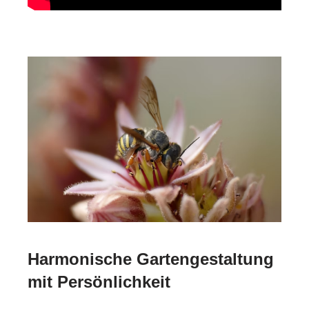
Harmonische Gartengestaltung
mit Persönlichkeit