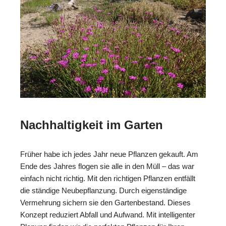
Nachhaltigkeit im Garten
Früher habe ich jedes Jahr neue Pflanzen gekauft. Am
Ende des Jahres flogen sie alle in den Müll – das war
einfach nicht richtig. Mit den richtigen Pflanzen entfällt
die ständige Neubepflanzung. Durch eigenständige
Vermehrung sichern sie den Gartenbestand. Dieses
Konzept reduziert Abfall und Aufwand. Mit intelligenter