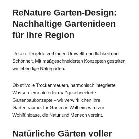
ReNature Garten-Design:
Nachhaltige Gartenideen
für Ihre Region
Unsere Projekte verbinden Umweltfreundlichkeit und
Schönheit. Mit maßgeschneiderten Konzepten gestalten
wir lebendige Naturgärten.
Ob stilvolle Trockenmauern, harmonisch integrierte
Wasserelemente oder maßgeschneiderte
Gartenbaukonzepte – wir verwirklichen Ihre
Gartenträume. Ihr Garten in Walheim wird zur
Wohlfühloase, die Natur und Mensch vereint.
Natürliche Gärten voller