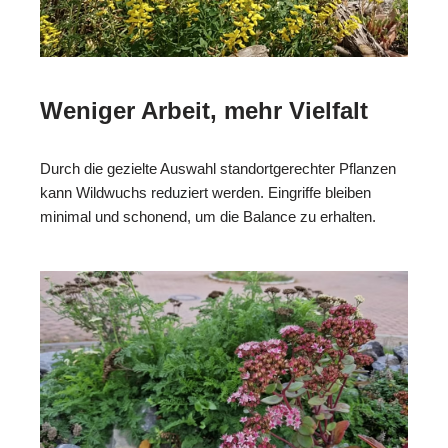
Weniger Arbeit, mehr Vielfalt
Durch die gezielte Auswahl standortgerechter Pflanzen
kann Wildwuchs reduziert werden. Eingriffe bleiben
minimal und schonend, um die Balance zu erhalten.