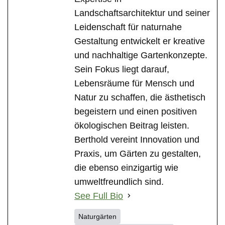
Landschaftsarchitektur und seiner
Leidenschaft für naturnahe
Gestaltung entwickelt er kreative
und nachhaltige Gartenkonzepte.
Sein Fokus liegt darauf,
Lebensräume für Mensch und
Natur zu schaffen, die ästhetisch
begeistern und einen positiven
ökologischen Beitrag leisten.
Berthold vereint Innovation und
Praxis, um Gärten zu gestalten,
die ebenso einzigartig wie
umweltfreundlich sind.
See Full Bio
Naturgärten