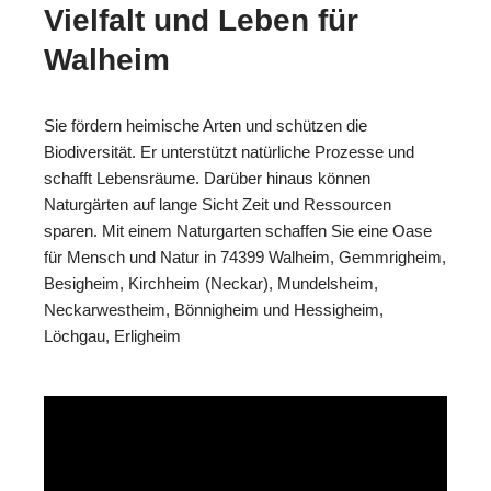
Vielfalt und Leben für
Walheim
Sie fördern heimische Arten und schützen die
Biodiversität. Er unterstützt natürliche Prozesse und
schafft Lebensräume. Darüber hinaus können
Naturgärten auf lange Sicht Zeit und Ressourcen
sparen. Mit einem Naturgarten schaffen Sie eine Oase
für Mensch und Natur in 74399 Walheim, Gemmrigheim,
Besigheim, Kirchheim (Neckar), Mundelsheim,
Neckarwestheim, Bönnigheim und Hessigheim,
Löchgau, Erligheim