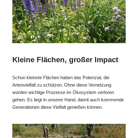
Kleine Flächen, großer Impact
Schon kleinste Flächen haben das Potenzial, die
Artenvielfalt zu schützen. Ohne diese Vernetzung
würden wichtige Prozesse im Ökosystem verloren
gehen. Es liegt in unserer Hand, damit auch kommende
Generationen diese Vielfalt genießen können.