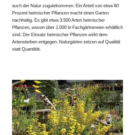
auch der Natur zugutekommen. Ein Anteil von etwa 80
Prozent heimischer Pflanzen macht einen Garten
nachhaltig. Es gibt etwa 3.500 Arten heimischer
Pflanzen, wovon über 1.000 in Fachgärtnereien erhältlich
sind. Der Einsatz heimischer Pflanzen wirkt dem
Artensterben entgegen. Naturgärten setzen auf Qualität
statt Quantität.