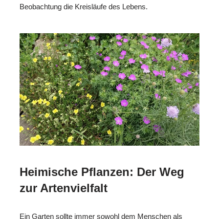
Beobachtung die Kreisläufe des Lebens.
Heimische Pflanzen: Der Weg
zur Artenvielfalt
Ein Garten sollte immer sowohl dem Menschen als