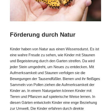
Förderung durch Natur
Kinder haben von Natur aus einen Wissensdurst. Es ist
eine wahre Freude zu sehen, wie Kinder mit Staunen
und Begeisterung durch den Garten streifen. Da wird
jeder Stein umgedreht, um Neues zu entdecken. Mit
Aufmerksamkeit und Staunen verfolgen sie die
Bewegungen der Tausendfüßler. Bienen und ihr fleißiges
Sammeln von Pollen ziehen die Aufmerksamkeit der
Kinder an. In einem Naturgarten können Kinder mit
Tieren und Pflanzen auf spielerische Weise lernen. In
diesen Gärten entwickeln Kinder eine enge Beziehung
zur Umwelt. Die Kinder erfahren durch direkte