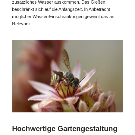
zusätzliches Wasser auskommen. Das Gießen
beschränkt sich auf die Anfangszeit. In Anbetracht
möglicher Wasser-Einschränkungen gewinnt das an
Relevanz.
Hochwertige Gartengestaltung