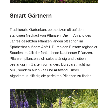
Smart Gärtnern
Traditionelle Gartenkonzepte setzen oft auf den
ständigen Neukauf von Pflanzen. Die im Anfang des
Jahres gesetzten Pflanzen landen oft schon im
Spätherbst auf dem Abfall. Durch den Einsatz regionaler
Stauden entfällt der fortlaufende Kauf neuer Pflanzen.
Pflanzen pflanzen sich selbstständig und bleiben
beständig im Garten vorhanden. Du sparst nicht nur
Müll, sondern auch Zeit und Aufwand. Unser
Algorithmus hilft dir, die perfekten Pflanzen zu finden.