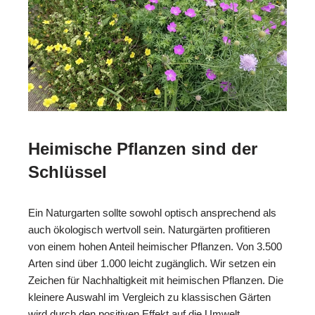
Heimische Pflanzen sind der
Schlüssel
Ein Naturgarten sollte sowohl optisch ansprechend als
auch ökologisch wertvoll sein. Naturgärten profitieren
von einem hohen Anteil heimischer Pflanzen. Von 3.500
Arten sind über 1.000 leicht zugänglich. Wir setzen ein
Zeichen für Nachhaltigkeit mit heimischen Pflanzen. Die
kleinere Auswahl im Vergleich zu klassischen Gärten
wird durch den positiven Effekt auf die Umwelt