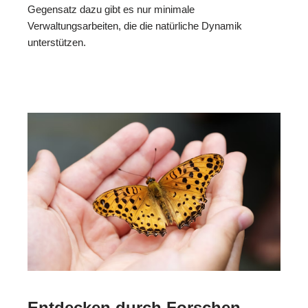
Gegensatz dazu gibt es nur minimale
Verwaltungsarbeiten, die die natürliche Dynamik
unterstützen.
Entdecken durch Forschen