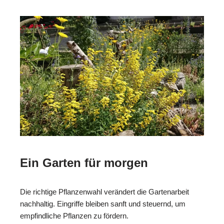
Ein Garten für morgen
Die richtige Pflanzenwahl verändert die Gartenarbeit
nachhaltig. Eingriffe bleiben sanft und steuernd, um
empfindliche Pflanzen zu fördern.