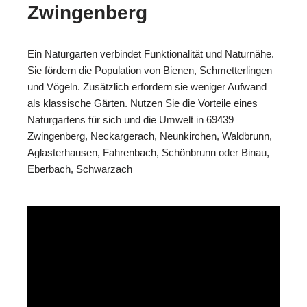
Zwingenberg
Ein Naturgarten verbindet Funktionalität und Naturnähe.
Sie fördern die Population von Bienen, Schmetterlingen
und Vögeln. Zusätzlich erfordern sie weniger Aufwand
als klassische Gärten. Nutzen Sie die Vorteile eines
Naturgartens für sich und die Umwelt in 69439
Zwingenberg, Neckargerach, Neunkirchen, Waldbrunn,
Aglasterhausen, Fahrenbach, Schönbrunn oder Binau,
Eberbach, Schwarzach