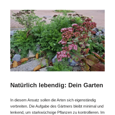
Natürlich lebendig: Dein Garten
In diesem Ansatz sollen die Arten sich eigenständig
verbreiten. Die Aufgabe des Gärtners bleibt minimal und
lenkend, um starkwüchsige Pflanzen zu kontrollieren. Im