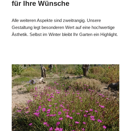
für Ihre Wünsche
Alle weiteren Aspekte sind zweitrangig. Unsere
Gestaltung legt besonderen Wert auf eine hochwertige
Ästhetik. Selbst im Winter bleibt Ihr Garten ein Highlight.