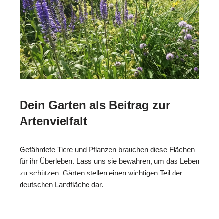
Dein Garten als Beitrag zur
Artenvielfalt
Gefährdete Tiere und Pflanzen brauchen diese Flächen
für ihr Überleben. Lass uns sie bewahren, um das Leben
zu schützen. Gärten stellen einen wichtigen Teil der
deutschen Landfläche dar.