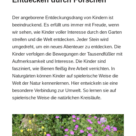
Der angeborene Entdeckungsdrang von Kindern ist
beeindruckend. Es erfüllt uns immer mit Freude, wenn
wir sehen, wie Kinder voller Interesse durch den Garten
streifen und die Welt entdecken. Jeder Stein wird
umgedreht, um ein neues Abenteuer zu entdecken. Die
Kinder verfolgen die Bewegungen der Tausendfüßler mit
Aufmerksamkeit und Interesse. Die Kinder sind
fasziniert, wie Bienen fleißig ihre Arbeit verrichten. In
Naturgärten können Kinder auf spielerische Weise die
Welt der Natur kennenlernen. Hier entwickeln sie eine
besondere Verbindung zur Umwelt. So lernen sie auf
spielerische Weise die natürlichen Kreisläufe.