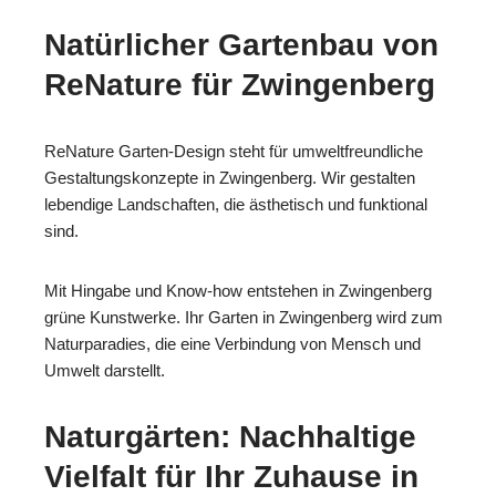
Natürlicher Gartenbau von
ReNature für Zwingenberg
ReNature Garten-Design steht für umweltfreundliche
Gestaltungskonzepte in Zwingenberg. Wir gestalten
lebendige Landschaften, die ästhetisch und funktional
sind.
Mit Hingabe und Know-how entstehen in Zwingenberg
grüne Kunstwerke. Ihr Garten in Zwingenberg wird zum
Naturparadies, die eine Verbindung von Mensch und
Umwelt darstellt.
Naturgärten: Nachhaltige
Vielfalt für Ihr Zuhause in