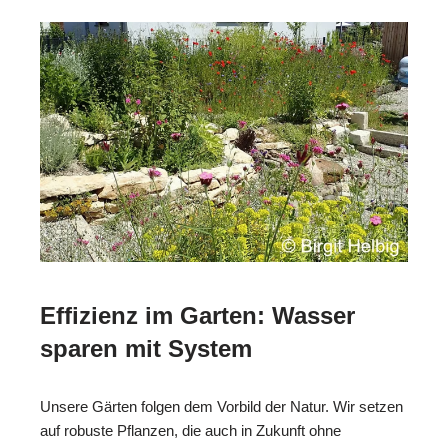
Effizienz im Garten: Wasser
sparen mit System
Unsere Gärten folgen dem Vorbild der Natur. Wir setzen
auf robuste Pflanzen, die auch in Zukunft ohne