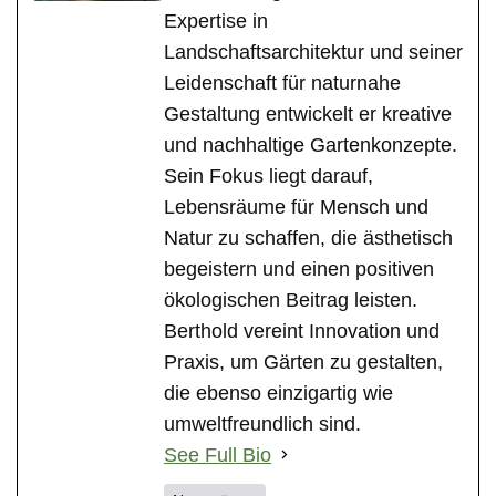
Expertise in
Landschaftsarchitektur und seiner
Leidenschaft für naturnahe
Gestaltung entwickelt er kreative
und nachhaltige Gartenkonzepte.
Sein Fokus liegt darauf,
Lebensräume für Mensch und
Natur zu schaffen, die ästhetisch
begeistern und einen positiven
ökologischen Beitrag leisten.
Berthold vereint Innovation und
Praxis, um Gärten zu gestalten,
die ebenso einzigartig wie
umweltfreundlich sind.
See Full Bio