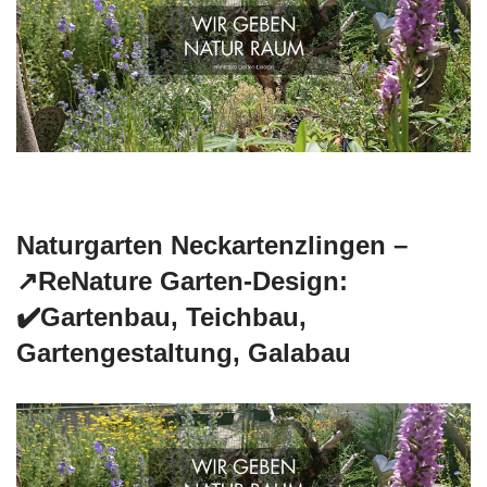
Naturgarten Neckartenzlingen –
↗️ReNature Garten-Design:
✔️Gartenbau, Teichbau,
Gartengestaltung, Galabau