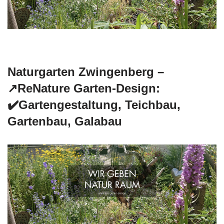
Naturgarten Zwingenberg –
↗️ReNature Garten-Design:
✔️Gartengestaltung, Teichbau,
Gartenbau, Galabau