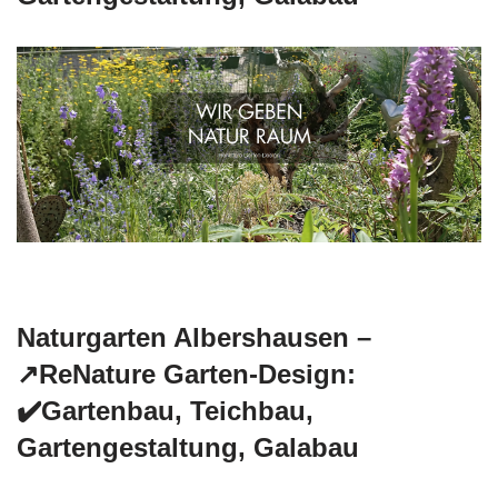
Naturgarten Albershausen –
↗️ReNature Garten-Design:
✔️Gartenbau, Teichbau,
Gartengestaltung, Galabau